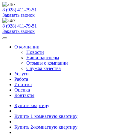
8 (928) 411-79-51
Заказать звонок
8 (928) 411-79-51
Заказать звонок
О компании
Новости
Наши партнеры
Отзывы о компании
Служба качества
Услуги
Работа
Ипотека
Оценка
Контакты
Купить квартиру
Купить 1-комнатную квартиру
Купить 2-комнатную квартиру