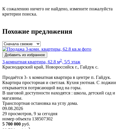
К сожалению ничего не найдено, измените пожалуйста
критерии поиска.
Похожие предложения
Добавить из избранное
2
3-комнатная квартира, 62.8 м
, 5/5 этаж
Краснодарский край, Новороссийск г., Гайдук с.
Продаётся 3- х комнатная квартира в центре п. Гайдук.
Квартира просторная и светлая. Кухня уютная. С лоджии
открывается потрясающий вид на горы.
В шаговой доступности находятся : школа, детский сад и
магазины.
Транспортная остановка на углу дома.
09.08.2026
29 просмотров, 9 за сегодня
номер объекта 138507302
5 700 000
руб.
2