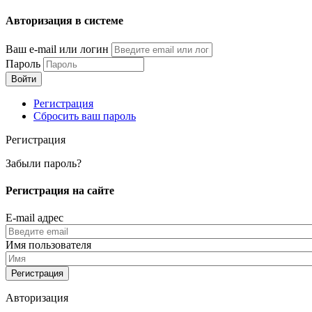
Перейти
Авторизация в системе
к
основному
Ваш e-mail или логин
содержанию
Пароль
Регистрация
Сбросить ваш пароль
Регистрация
Забыли пароль?
Регистрация на сайте
E-mail адрес
Имя пользователя
Авторизация