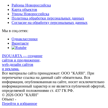
Районы Новороссийска
Карта объектов
Улицы Новороссийска
Политика обработки персональных данных
Согласие на обработку персональных данных
Мы в соц.сетях:
Однаклассники
Вконтакте
INQUARTA — создание
сайтов и продвижение,
web-дизайн сайтов
и реклама.
Все материалы сайта принадлежат: ООО "КАЯН". При
перепечатке ссылка на данный сайт обязательна. Вся
информация, опубликованная на сайте, носит исключительно
информационный характер и не является публичной офертой,
определяемой положениями ст. 437 ГК РФ.
© 2026 ООО "КАЯН"
Объект -
Перейти в избранное