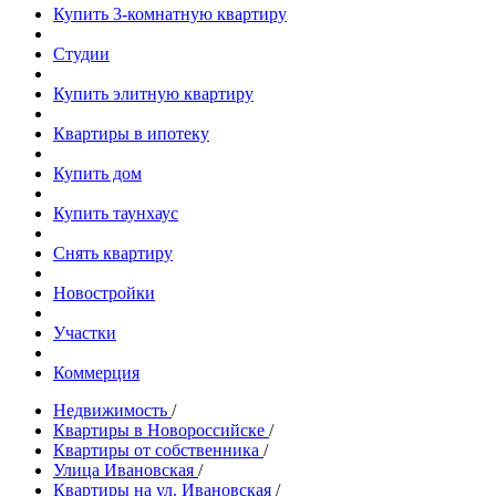
Купить 3-комнатную квартиру
Студии
Купить элитную квартиру
Квартиры в ипотеку
Купить дом
Купить таунхаус
Снять квартиру
Новостройки
Участки
Коммерция
Недвижимость
/
Квартиры в Новороссийске
/
Квартиры от собственника
/
Улица Ивановская
/
Квартиры на ул. Ивановская
/