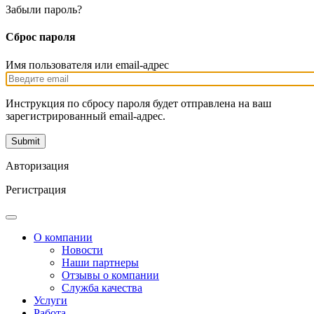
Забыли пароль?
Сброс пароля
Имя пользователя или email-адрес
Инструкция по сбросу пароля будет отправлена на ваш
зарегистрированный email-адрес.
Авторизация
Регистрация
О компании
Новости
Наши партнеры
Отзывы о компании
Служба качества
Услуги
Работа