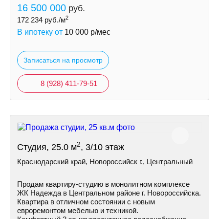
16 500 000
руб.
2
172 234
руб./м
В ипотеку от
10 000
р/мес
Записаться на просмотр
8 (928) 411-79-51
2
Студия, 25.0 м
, 3/10 этаж
Краснодарский край, Новороссийск г., Центральный
Продам квартиру-студию в монолитном комплексе
ЖК Надежда в Центральном районе г. Новороссийска.
Квартира в отличном состоянии с новым
евроремонтом мебелью и техникой.