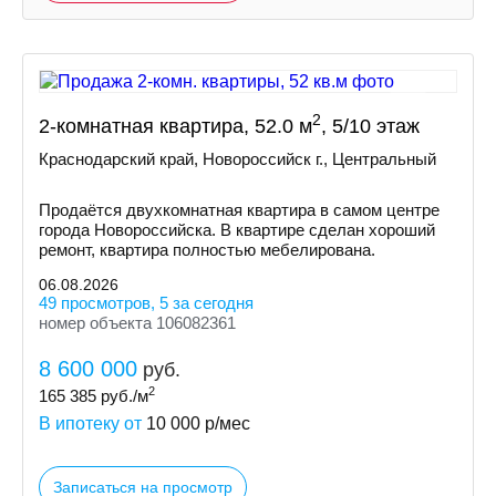
2
2-комнатная квартира, 52.0 м
, 5/10 этаж
Краснодарский край, Новороссийск г., Центральный
Продаётся двухкомнатная квартира в самом центре
города Новороссийска. В квартире сделан хороший
ремонт, квартира полностью мебелирована.
06.08.2026
49 просмотров, 5 за сегодня
номер объекта 106082361
8 600 000
руб.
2
165 385
руб./м
В ипотеку от
10 000
р/мес
Записаться на просмотр