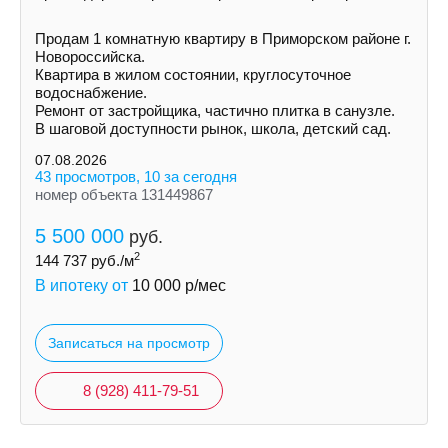
Продам 1 комнатную квартиру в Приморском районе г.
Новороссийска.
Квартира в жилом состоянии, круглосуточное
водоснабжение.
Ремонт от застройщика, частично плитка в санузле.
В шаговой доступности рынок, школа, детский сад.
07.08.2026
43 просмотров, 10 за сегодня
номер объекта 131449867
5 500 000
руб.
2
144 737
руб./м
В ипотеку от
10 000
р/мес
Записаться на просмотр
8 (928) 411-79-51