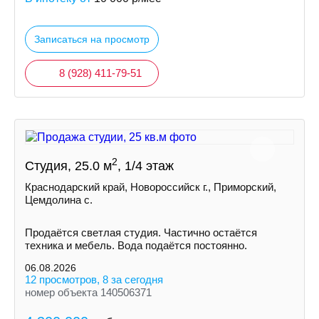
Записаться на просмотр
8 (928) 411-79-51
2
Студия, 25.0 м
, 1/4 этаж
Краснодарский край, Новороссийск г., Приморский,
Цемдолина с.
Продаётся светлая студия. Частично остаётся
техника и мебель. Вода подаётся постоянно.
06.08.2026
12 просмотров, 8 за сегодня
номер объекта 140506371