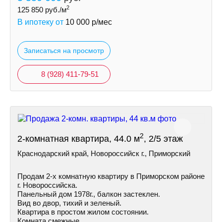
2
125 850
руб./м
В ипотеку от
10 000
р/мес
Записаться на просмотр
8 (928) 411-79-51
2
2-комнатная квартира, 44.0 м
, 2/5 этаж
Краснодарский край, Новороссийск г., Приморский
Продам 2-х комнатную квартиру в Приморском районе
г. Новороссийска.
Панельный дом 1978г., балкон застеклен.
Вид во двор, тихий и зеленый.
Квартира в простом жилом состоянии.
Комната смежные.