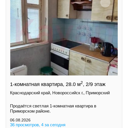
2
1-комнатная квартира, 28.0 м
, 2/9 этаж
Краснодарский край, Новороссийск г., Приморский
Продаётся светлая 1-комнатная квартира в
Приморском районе.
06.08.2026
36 просмотров, 4 за сегодня