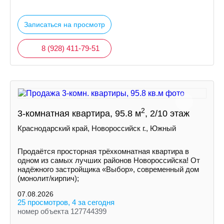
Записаться на просмотр
8 (928) 411-79-51
2
3-комнатная квартира, 95.8 м
, 2/10 этаж
Краснодарский край, Новороссийск г., Южный
Продаётся просторная трёхкомнатная квартира в
одном из самых лучших районов Новороссийска! От
надёжного застройщика «Выбор», современный дом
(монолит/кирпич);
07.08.2026
25 просмотров, 4 за сегодня
номер объекта 127744399