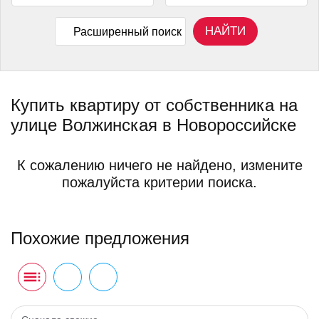
НАЙТИ
Расширенный поиск
Купить квартиру от собственника на
улице Волжинская в Новороссийске
К сожалению ничего не найдено, измените
пожалуйста критерии поиска.
Похожие предложения