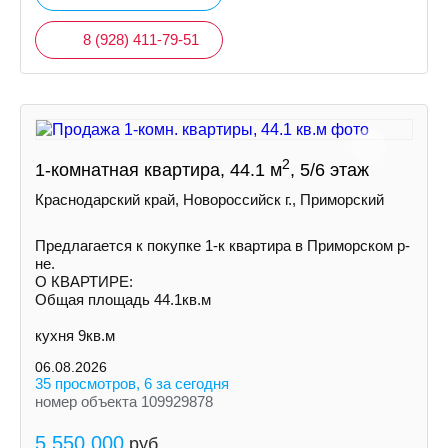
8 (928) 411-79-51
2
1-комнатная квартира, 44.1 м
, 5/6 этаж
Краснодарский край, Новороссийск г., Приморский
Предлагается к покупке 1-к квартира в Приморском р-
не.
О КВАРТИРЕ:
Общая площадь 44.1кв.м
кухня 9кв.м
06.08.2026
35 просмотров, 6 за сегодня
номер объекта 109929878
5 550 000
руб.