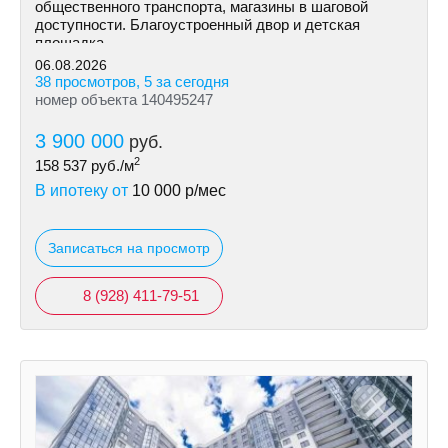
общественного транспорта, магазины в шаговой
доступности. Благоустроенный двор и детская
площадка.
06.08.2026
38 просмотров, 5 за сегодня
номер объекта 140495247
3 900 000
руб.
2
158 537
руб./м
В ипотеку от
10 000
р/мес
Записаться на просмотр
8 (928) 411-79-51