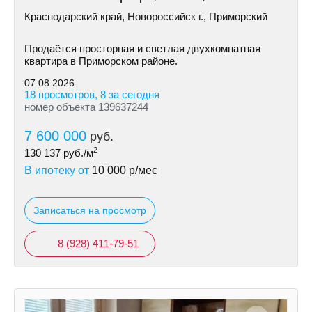
Краснодарский край, Новороссийск г., Приморский
Продаётся просторная и светлая двухкомнатная
квартира в Приморском районе.
07.08.2026
18 просмотров, 8 за сегодня
номер объекта 139637244
7 600 000
руб.
2
130 137
руб./м
В ипотеку от
10 000
р/мес
Записаться на просмотр
8 (928) 411-79-51