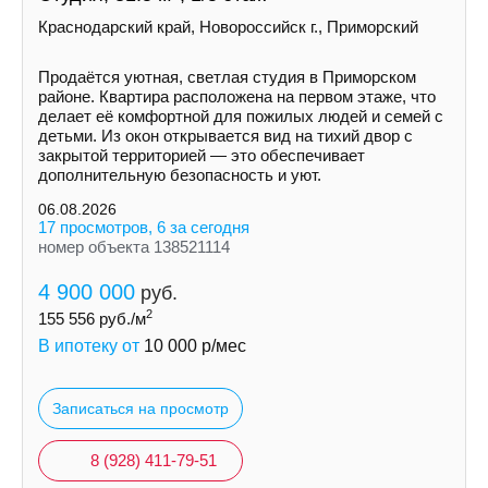
Краснодарский край, Новороссийск г., Приморский
Продаётся уютная, светлая студия в Приморском
районе. Квартира расположена на первом этаже, что
делает её комфортной для пожилых людей и семей с
детьми. Из окон открывается вид на тихий двор с
закрытой территорией — это обеспечивает
дополнительную безопасность и уют.
06.08.2026
17 просмотров, 6 за сегодня
номер объекта 138521114
4 900 000
руб.
2
155 556
руб./м
В ипотеку от
10 000
р/мес
Записаться на просмотр
8 (928) 411-79-51