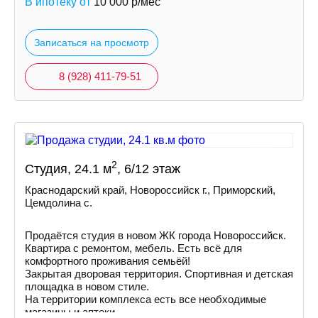
В ипотеку от
10 000
р/мес
Записаться на просмотр
8 (928) 411-79-51
2
Студия, 24.1 м
, 6/12 этаж
Краснодарский край, Новороссийск г., Приморский,
Цемдолина с.
Продаётся студия в новом ЖК города Новороссийск.
Квартира с ремонтом, мебель. Есть всё для
комфортного проживания семьёй!
Закрытая дворовая территория. Спортивная и детская
площадка в новом стиле.
На территории комплекса есть все необходимые
магазины и аптеки.