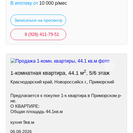
В ипотеку от
10 000
р/мес
Записаться на просмотр
8 (928) 411-79-51
2
1-комнатная квартира, 44.1 м
, 5/6 этаж
Краснодарский край, Новороссийск г., Приморский
Предлагается к покупке 1-к квартира в Приморском р-
не.
О КВАРТИРЕ:
Общая площадь 44.1кв.м
кухня 9кв.м
06.08.2026