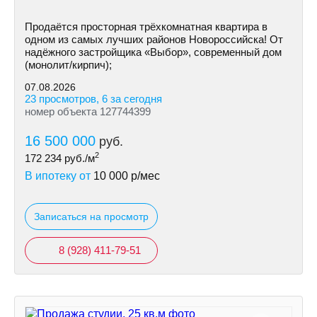
Продаётся просторная трёхкомнатная квартира в
одном из самых лучших районов Новороссийска! От
надёжного застройщика «Выбор», современный дом
(монолит/кирпич);
07.08.2026
23 просмотров, 6 за сегодня
номер объекта 127744399
16 500 000
руб.
2
172 234
руб./м
В ипотеку от
10 000
р/мес
Записаться на просмотр
8 (928) 411-79-51