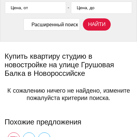
-
НАЙТИ
Расширенный поиск
Купить квартиру студию в
новостройке на улице Грушовая
Балка в Новороссийске
К сожалению ничего не найдено, измените
пожалуйста критерии поиска.
Похожие предложения