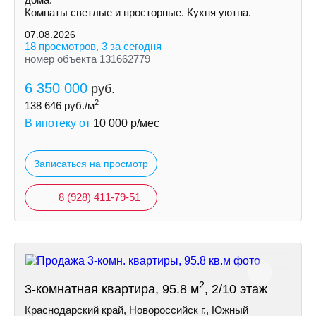
Комнаты светлые и просторные. Кухня уютна.
07.08.2026
18 просмотров, 3 за сегодня
номер объекта 131662779
6 350 000
руб.
2
138 646
руб./м
В ипотеку от
10 000
р/мес
Записаться на просмотр
8 (928) 411-79-51
2
3-комнатная квартира, 95.8 м
, 2/10 этаж
Краснодарский край, Новороссийск г., Южный