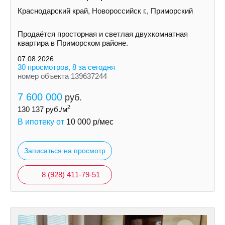
Краснодарский край, Новороссийск г., Приморский
Продаётся просторная и светлая двухкомнатная
квартира в Приморском районе.
07.08.2026
30 просмотров, 8 за сегодня
номер объекта 139637244
7 600 000
руб.
2
130 137
руб./м
В ипотеку от
10 000
р/мес
Записаться на просмотр
8 (928) 411-79-51