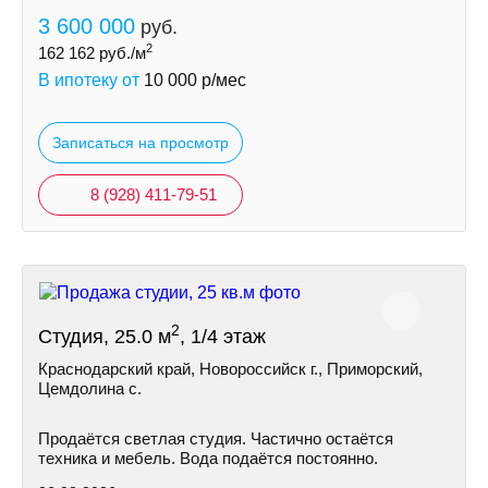
3 600 000
руб.
2
162 162
руб./м
В ипотеку от
10 000
р/мес
Записаться на просмотр
8 (928) 411-79-51
2
Студия, 25.0 м
, 1/4 этаж
Краснодарский край, Новороссийск г., Приморский,
Цемдолина с.
Продаётся светлая студия. Частично остаётся
техника и мебель. Вода подаётся постоянно.