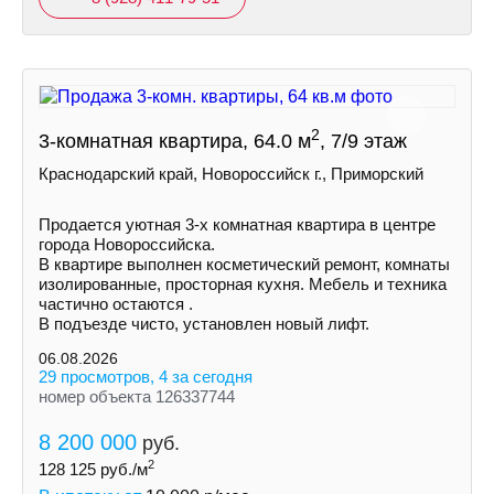
2
3-комнатная квартира, 64.0 м
, 7/9 этаж
Краснодарский край, Новороссийск г., Приморский
Пpoдается уютная 3-х комнатная квартира в центре
города Новороссийска.
В квартире выполнен косметический ремонт, комнаты
изолированные, просторная кухня. Мебель и техника
частично остаются .
В подъезде чисто, установлен новый лифт.
06.08.2026
29 просмотров, 4 за сегодня
номер объекта 126337744
8 200 000
руб.
2
128 125
руб./м