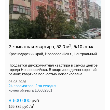
2
2-комнатная квартира, 52.0 м
, 5/10 этаж
Краснодарский край, Новороссийск г., Центральный
Продаётся двухкомнатная квартира в самом центре
города Новороссийска. В квартире сделан хороший
ремонт, квартира полностью мебелирована.
06.08.2026
24 просмотров, 2 за сегодня
номер объекта 106082361
8 600 000
руб.
2
165 385
руб./м