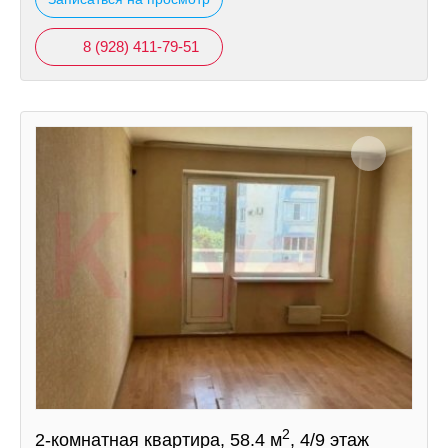
8 (928) 411-79-51
2
2-комнатная квартира, 58.4 м
, 4/9 этаж