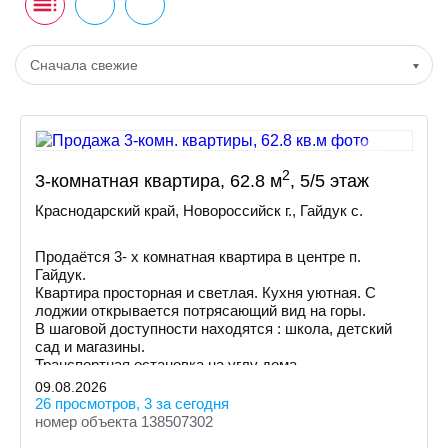
Сначала свежие
2
3-комнатная квартира, 62.8 м
, 5/5 этаж
Краснодарский край, Новороссийск г., Гайдук с.
Продаётся 3- х комнатная квартира в центре п.
Гайдук.
Квартира просторная и светлая. Кухня уютная. С
лоджии открывается потрясающий вид на горы.
В шаговой доступности находятся : школа, детский
сад и магазины.
Транспортная остановка на углу дома.
09.08.2026
26 просмотров, 3 за сегодня
номер объекта 138507302