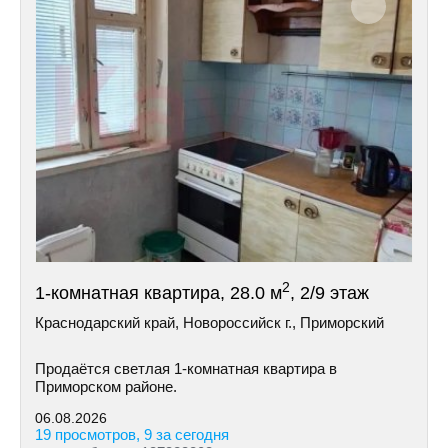
2
1-комнатная квартира, 28.0 м
, 2/9 этаж
Краснодарский край, Новороссийск г., Приморский
Продаётся светлая 1-комнатная квартира в
Приморском районе.
06.08.2026
19 просмотров, 9 за сегодня