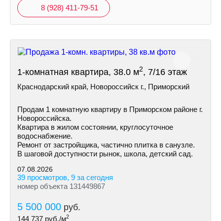
8 (928) 411-79-51
2
1-комнатная квартира, 38.0 м
, 7/16 этаж
Краснодарский край, Новороссийск г., Приморский
Продам 1 комнатную квартиру в Приморском районе г.
Новороссийска.
Квартира в жилом состоянии, круглосуточное
водоснабжение.
Ремонт от застройщика, частично плитка в санузле.
В шаговой доступности рынок, школа, детский сад.
07.08.2026
39 просмотров, 9 за сегодня
номер объекта 131449867
5 500 000
руб.
2
144 737
руб./м