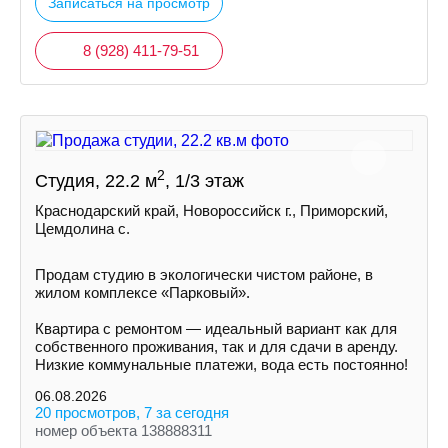
Записаться на просмотр
8 (928) 411-79-51
2
Студия, 22.2 м
, 1/3 этаж
Краснодарский край, Новороссийск г., Приморский,
Цемдолина с.
Продам студию в экологически чистом районе, в
жилом комплексе «Парковый».
Квартира с ремонтом — идеальный вариант как для
собственного проживания, так и для сдачи в аренду.
Низкие коммунальные платежи, вода есть постоянно!
06.08.2026
20 просмотров, 7 за сегодня
номер объекта 138888311