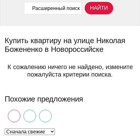
НАЙТИ
Расширенный поиск
Купить квартиру на улице Николая
Божененко в Новороссийске
К сожалению ничего не найдено, измените
пожалуйста критерии поиска.
Похожие предложения