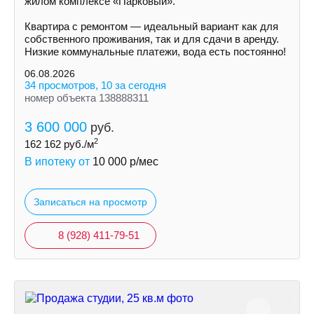
жилом комплексе «Парковый».
Квартира с ремонтом — идеальный вариант как для
собственного проживания, так и для сдачи в аренду.
Низкие коммунальные платежи, вода есть постоянно!
06.08.2026
34 просмотров, 10 за сегодня
номер объекта 138888311
3 600 000
руб.
2
162 162
руб./м
В ипотеку от
10 000
р/мес
Записаться на просмотр
8 (928) 411-79-51