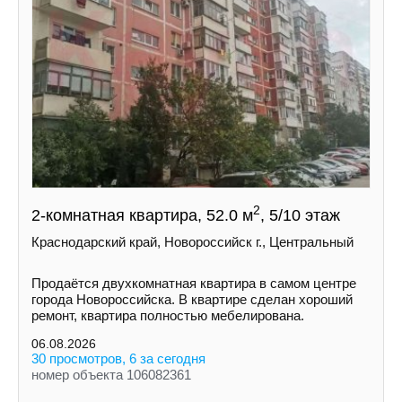
2
2-комнатная квартира, 52.0 м
, 5/10 этаж
Краснодарский край, Новороссийск г., Центральный
Продаётся двухкомнатная квартира в самом центре
города Новороссийска. В квартире сделан хороший
ремонт, квартира полностью мебелирована.
06.08.2026
30 просмотров, 6 за сегодня
номер объекта 106082361