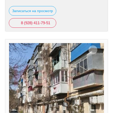
Записаться на просмотр
8 (928) 411-79-51