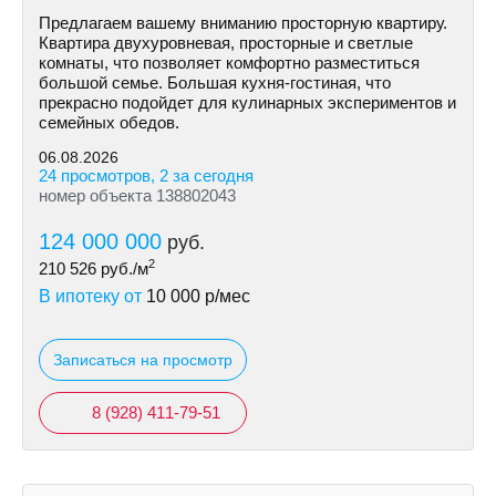
Предлагаем вашему вниманию просторную квартиру.
Квартира двухуровневая, просторные и светлые
комнаты, что позволяет комфортно разместиться
большой семье. Большая кухня-гостиная, что
прекрасно подойдет для кулинарных экспериментов и
семейных обедов.
06.08.2026
24 просмотров, 2 за сегодня
номер объекта 138802043
124 000 000
руб.
2
210 526
руб./м
В ипотеку от
10 000
р/мес
Записаться на просмотр
8 (928) 411-79-51