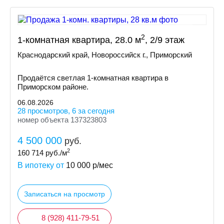
2
1-комнатная квартира, 28.0 м
, 2/9 этаж
Краснодарский край, Новороссийск г., Приморский
Продаётся светлая 1-комнатная квартира в
Приморском районе.
06.08.2026
28 просмотров, 6 за сегодня
номер объекта 137323803
4 500 000
руб.
2
160 714
руб./м
В ипотеку от
10 000
р/мес
Записаться на просмотр
8 (928) 411-79-51