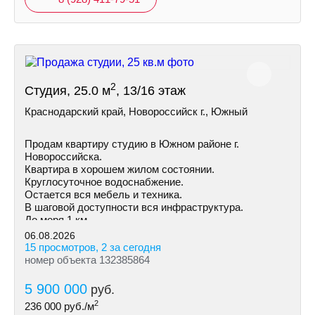
2
Студия, 25.0 м
, 13/16 этаж
Краснодарский край, Новороссийск г., Южный
Продам квартиру студию в Южном районе г.
Новороссийска.
Квартира в хорошем жилом состоянии.
Круглосуточное водоснабжение.
Остается вся мебель и техника.
В шаговой доступности вся инфраструктура.
До моря 1 км.
06.08.2026
15 просмотров, 2 за сегодня
номер объекта 132385864
5 900 000
руб.
2
236 000
руб./м