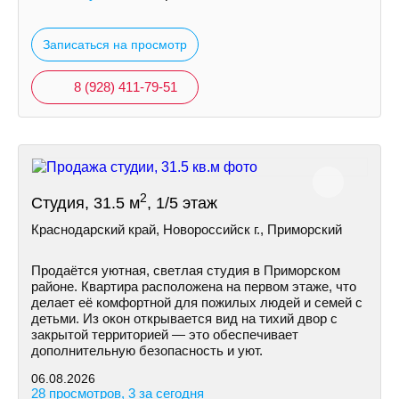
Записаться на просмотр
8 (928) 411-79-51
2
Студия, 31.5 м
, 1/5 этаж
Краснодарский край, Новороссийск г., Приморский
Продаётся уютная, светлая студия в Приморском
районе. Квартира расположена на первом этаже, что
делает её комфортной для пожилых людей и семей с
детьми. Из окон открывается вид на тихий двор с
закрытой территорией — это обеспечивает
дополнительную безопасность и уют.
06.08.2026
28 просмотров, 3 за сегодня