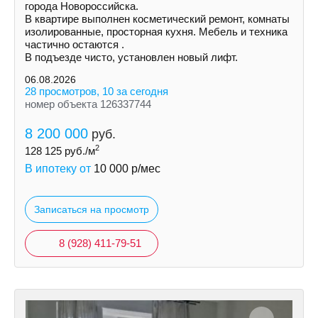
города Новороссийска.
В квартире выполнен косметический ремонт, комнаты
изолированные, просторная кухня. Мебель и техника
частично остаются .
В подъезде чисто, установлен новый лифт.
06.08.2026
28 просмотров, 10 за сегодня
номер объекта 126337744
8 200 000
руб.
2
128 125
руб./м
В ипотеку от
10 000
р/мес
Записаться на просмотр
8 (928) 411-79-51