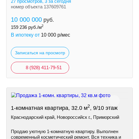
27 просмотров, 3 за сегодня
номер объекта 137609761
10 000 000
руб.
2
159 236
руб./м
В ипотеку от
10 000
р/мес
Записаться на просмотр
8 (928) 411-79-51
2
1-комнатная квартира, 32.0 м
, 9/10 этаж
Краснодарский край, Новороссийск г., Приморский
Продаю уютную 1-комнатную квартиру. Выполнен
современный косметический ремонт. Вся техника и