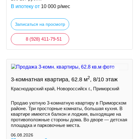
В ипотеку от
10 000
р/мес
Записаться на просмотр
8 (928) 411-79-51
2
3-комнатная квартира, 62.8 м
, 8/10 этаж
Краснодарский край, Новороссийск г., Приморский
Продаю уютную 3-комнатную квартиру в Приморском
районе. Три просторные комнаты, большая кухня. В
квартире имеются балкон и лоджия, выходящие на
противоположные стороны дома. Во дворе — детская
площадка и парковочные места.
06.08.2026