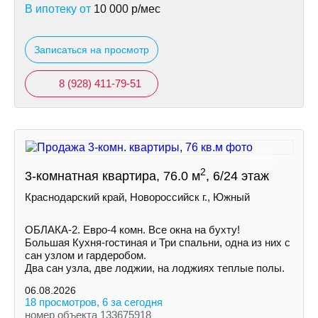
В ипотеку от
10 000
р/мес
Записаться на просмотр
8 (928) 411-79-51
2
3-комнатная квартира, 76.0 м
, 6/24 этаж
Краснодарский край, Новороссийск г., Южный
ОБЛАКА-2. Евро-4 комн. Все окна на бухту!
Большая Кухня-гостиная и Три спальни, одна из них с
сан узлом и гардеробом.
Два сан узла, две лоджии, на лоджиях теплые полы.
06.08.2026
18 просмотров, 6 за сегодня
номер объекта 133675918