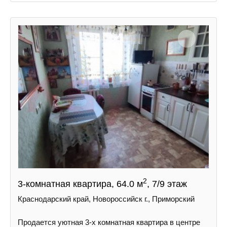
2
3-комнатная квартира, 64.0 м
, 7/9 этаж
Краснодарский край, Новороссийск г., Приморский
Пpoдается уютная 3-х комнатная квартира в центре