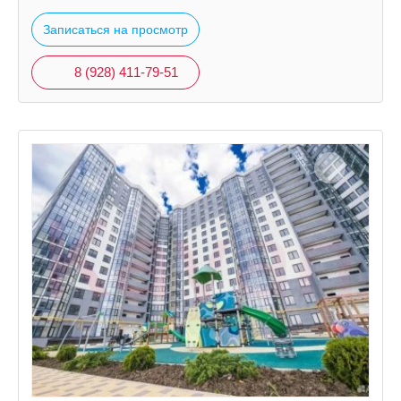
Записаться на просмотр
8 (928) 411-79-51