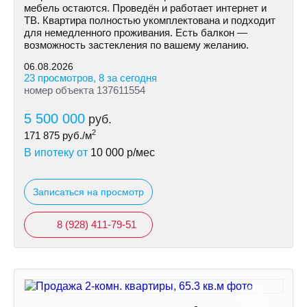
мебель остаются. Проведён и работает интернет и
ТВ. Квартира полностью укомплектована и подходит
для немедленного проживания. Есть балкон —
возможность застекления по вашему желанию.
06.08.2026
23 просмотров, 8 за сегодня
номер объекта 137611554
5 500 000
руб.
2
171 875
руб./м
В ипотеку от
10 000
р/мес
Записаться на просмотр
8 (928) 411-79-51