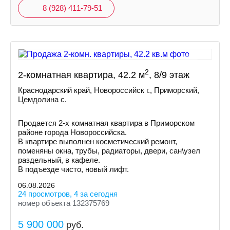
8 (928) 411-79-51
2
2-комнатная квартира, 42.2 м
, 8/9 этаж
Краснодарский край, Новороссийск г., Приморский,
Цемдолина с.
Продается 2-х комнатная квартира в Приморском
районе города Новороссийска.
В квартире выполнен косметический ремонт,
поменяны окна, трубы, радиаторы, двери, сан\узел
раздельный, в кафеле.
В подъезде чисто, новый лифт.
06.08.2026
24 просмотров, 4 за сегодня
номер объекта 132375769
5 900 000
руб.