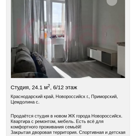
2
Студия, 24.1 м
, 6/12 этаж
Краснодарский край, Новороссийск г., Приморский,
Цемдолина с.
Продаётся студия в новом ЖК города Новороссийск.
Квартира с ремонтом, мебель. Есть всё для
комфортного проживания семьёй!
Закрытая дворовая территория. Спортивная и детская