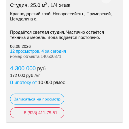
2
Студия, 25.0 м
, 1/4 этаж
Краснодарский край, Новороссийск г., Приморский,
Цемдолина с.
Продаётся светлая студия. Частично остаётся
техника и мебель. Вода подаётся постоянно.
06.08.2026
12 просмотров, 4 за сегодня
номер объекта 140506371
4 300 000
руб.
2
172 000
руб./м
В ипотеку от
10 000
р/мес
Записаться на просмотр
8 (928) 411-79-51