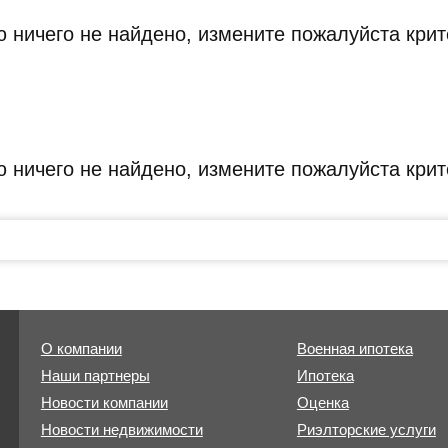
 ничего не найдено, измените пожалуйста крит
 ничего не найдено, измените пожалуйста крит
О компании
Военная ипотека
Наши партнеры
Ипотека
Новости компании
Оценка
Новости недвижимости
Риэлторские услуги