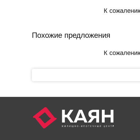
К сожалению
Похожие предложения
К сожалению