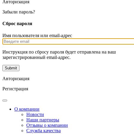
Авторизация
Забыли пароль?
Сброс пароля
Имя пользователя или email-адрес
Инструкция по сбросу пароля будет отправлена на ваш
зарегистрированный email-адрес.
Авторизация
Регистрация
О компании
Новости
Наши партнеры
Отзывы о компании
Служба качества