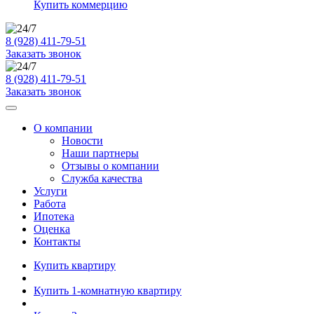
Купить коммерцию
8 (928) 411-79-51
Заказать звонок
8 (928) 411-79-51
Заказать звонок
О компании
Новости
Наши партнеры
Отзывы о компании
Служба качества
Услуги
Работа
Ипотека
Оценка
Контакты
Купить квартиру
Купить 1-комнатную квартиру