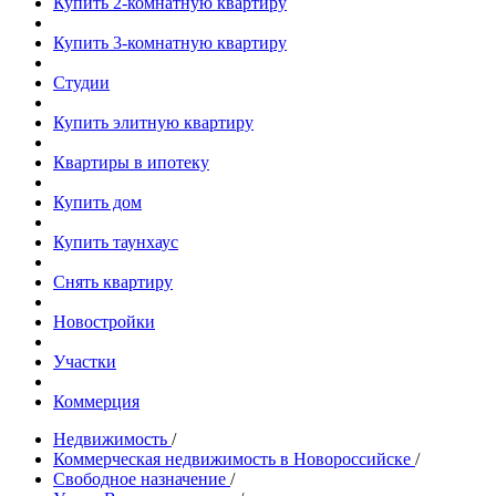
Купить 2-комнатную квартиру
Купить 3-комнатную квартиру
Студии
Купить элитную квартиру
Квартиры в ипотеку
Купить дом
Купить таунхаус
Снять квартиру
Новостройки
Участки
Коммерция
Недвижимость
/
Коммерческая недвижимость в Новороссийске
/
Свободное назначение
/