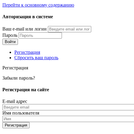
Перейти к основному содержанию
Авторизация в системе
Ваш e-mail или логин
Пароль
Регистрация
Сбросить ваш пароль
Регистрация
Забыли пароль?
Регистрация на сайте
E-mail адрес
Имя пользователя