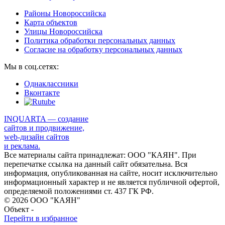
Районы Новороссийска
Карта объектов
Улицы Новороссийска
Политика обработки персональных данных
Согласие на обработку персональных данных
Мы в соц.сетях:
Однаклассники
Вконтакте
INQUARTA — создание
сайтов и продвижение,
web-дизайн сайтов
и реклама.
Все материалы сайта принадлежат: ООО "КАЯН". При
перепечатке ссылка на данный сайт обязательна. Вся
информация, опубликованная на сайте, носит исключительно
информационный характер и не является публичной офертой,
определяемой положениями ст. 437 ГК РФ.
© 2026 ООО "КАЯН"
Объект -
Перейти в избранное