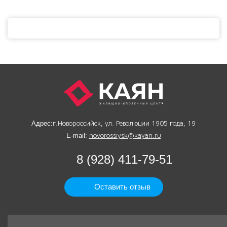
Адрес:
г.Новороссийск, ул. Революции 1905 года, 19
E-mail:
novorossiysk@kayan.ru
8 (928) 411-79-51
Оставить отзыв