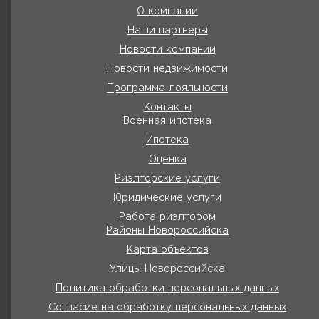
О компании
Наши партнеры
Новости компании
Новости недвижимости
Программа лояльности
Контакты
Военная ипотека
Ипотека
Оценка
Риэлторские услуги
Юридические услуги
Работа риэлтором
Районы Новороссийска
Карта объектов
Улицы Новороссийска
Политика обработки персональных данных
Согласие на обработку персональных данных