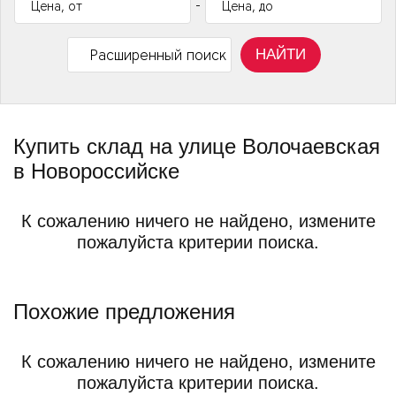
-
НАЙТИ
Расширенный поиск
Купить склад на улице Волочаевская
в Новороссийске
К сожалению ничего не найдено, измените
пожалуйста критерии поиска.
Похожие предложения
К сожалению ничего не найдено, измените
пожалуйста критерии поиска.