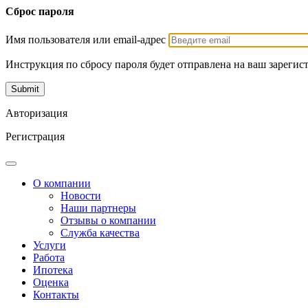
Сброс пароля
Имя пользователя или email-адрес
Инструкция по сбросу пароля будет отправлена на ваш зарегис
Авторизация
Регистрация
О компании
Новости
Наши партнеры
Отзывы о компании
Служба качества
Услуги
Работа
Ипотека
Оценка
Контакты