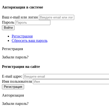
Перейти
Авторизация в системе
к
основному
Ваш e-mail или логин
содержанию
Пароль
Регистрация
Сбросить ваш пароль
Регистрация
Забыли пароль?
Регистрация на сайте
E-mail адрес
Имя пользователя
Авторизация
Забыли пароль?