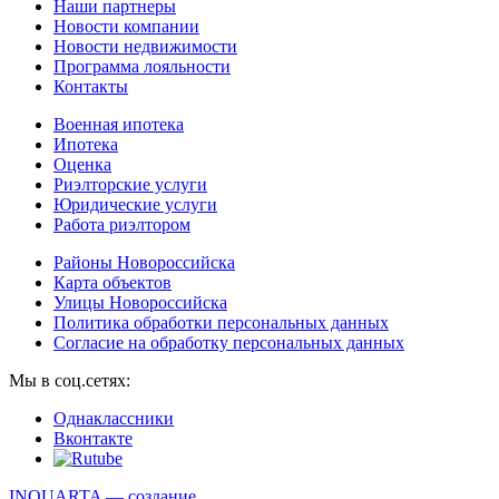
Наши партнеры
Новости компании
Новости недвижимости
Программа лояльности
Контакты
Военная ипотека
Ипотека
Оценка
Риэлторские услуги
Юридические услуги
Работа риэлтором
Районы Новороссийска
Карта объектов
Улицы Новороссийска
Политика обработки персональных данных
Согласие на обработку персональных данных
Мы в соц.сетях:
Однаклассники
Вконтакте
INQUARTA — создание