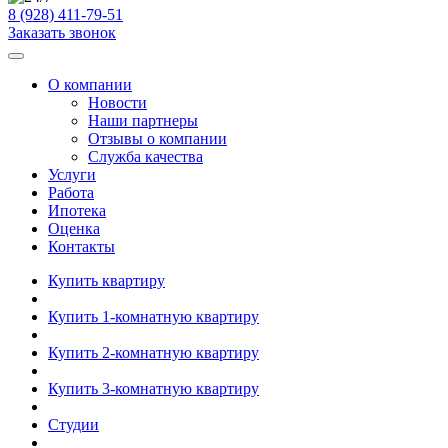
8 (928) 411-79-51
Заказать звонок
О компании
Новости
Наши партнеры
Отзывы о компании
Служба качества
Услуги
Работа
Ипотека
Оценка
Контакты
Купить квартиру
Купить 1-комнатную квартиру
Купить 2-комнатную квартиру
Купить 3-комнатную квартиру
Студии