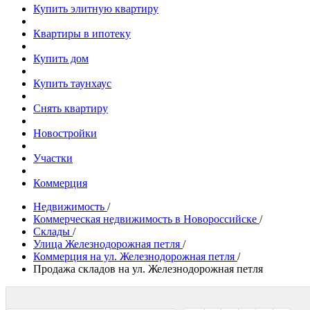
Купить элитную квартиру
Квартиры в ипотеку
Купить дом
Купить таунхаус
Снять квартиру
Новостройки
Участки
Коммерция
Недвижимость
/
Коммерческая недвижимость в Новороссийске
/
Склады
/
Улица Железнодорожная петля
/
Коммерция на ул. Железнодорожная петля
/
Продажа складов на ул. Железнодорожная петля