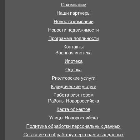
О компании
Наши партнеры
Новости компании
Новости недвижимости
Программа лояльности
Контакты
Военная ипотека
Ипотека
Оценка
Риэлторские услуги
Юридические услуги
Работа риэлтором
Районы Новороссийска
Карта объектов
Улицы Новороссийска
Политика обработки персональных данных
Согласие на обработку персональных данных