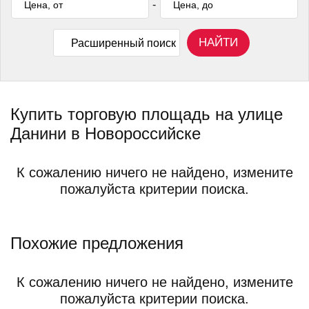
-
НАЙТИ
Расширенный поиск
Купить торговую площадь на улице
Данини в Новороссийске
К сожалению ничего не найдено, измените
пожалуйста критерии поиска.
Похожие предложения
К сожалению ничего не найдено, измените
пожалуйста критерии поиска.