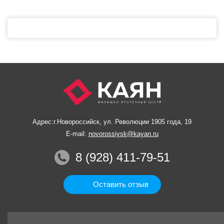
Адрес:
г.Новороссийск, ул. Революции 1905 года, 19
E-mail:
novorossiysk@kayan.ru
8 (928) 411-79-51
Оставить отзыв