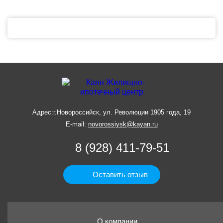
Адрес:
г.Новороссийск, ул. Революции 1905 года, 19
E-mail:
novorossiysk@kayan.ru
8 (928) 411-79-51
Оставить отзыв
О компании