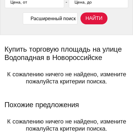
-
НАЙТИ
Расширенный поиск
Купить торговую площадь на улице
Водопадная в Новороссийске
К сожалению ничего не найдено, измените
пожалуйста критерии поиска.
Похожие предложения
К сожалению ничего не найдено, измените
пожалуйста критерии поиска.