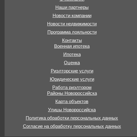
Наши партнеры
Новости компании
Новости недвижимости
Программа лояльности
Контакты
Военная ипотека
Ипотека
Оценка
Риэлторские услуги
Юридические услуги
Работа риэлтором
Районы Новороссийска
Карта объектов
Улицы Новороссийска
Политика обработки персональных данных
Согласие на обработку персональных данных