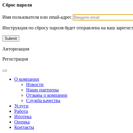
Сброс пароля
Имя пользователя или email-адрес
Инструкция по сбросу пароля будет отправлена на ваш зарегис
Авторизация
Регистрация
О компании
Новости
Наши партнеры
Отзывы о компании
Служба качества
Услуги
Работа
Ипотека
Оценка
Контакты