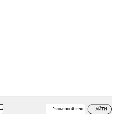
-
НАЙТИ
Расширенный поиск