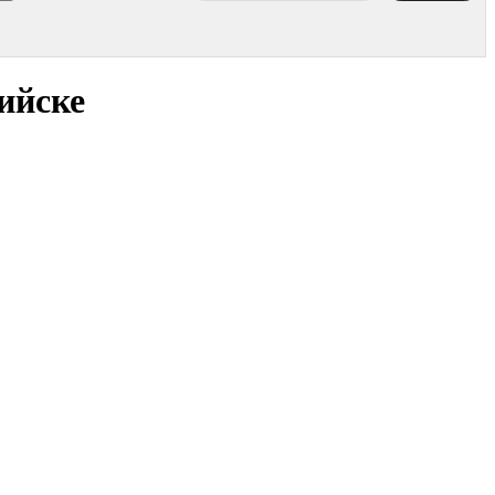
ийске