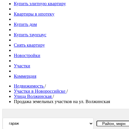
Купить элитную квартиру
Квартиры в ипотеку
Купить дом
Купить таунхаус
Снять квартиру
Новостройки
Участки
Коммерция
Недвижимость
/
Участки в Новороссийске
/
Улица Волжинская
/
Продажа земельных участков на ул. Волжинская