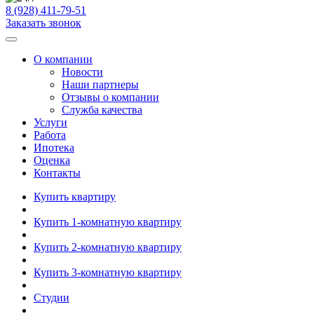
8 (928) 411-79-51
Заказать звонок
О компании
Новости
Наши партнеры
Отзывы о компании
Служба качества
Услуги
Работа
Ипотека
Оценка
Контакты
Купить квартиру
Купить 1-комнатную квартиру
Купить 2-комнатную квартиру
Купить 3-комнатную квартиру
Студии