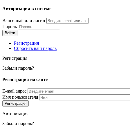
Перейти
Авторизация в системе
к
основному
Ваш e-mail или логин
содержанию
Пароль
Регистрация
Сбросить ваш пароль
Регистрация
Забыли пароль?
Регистрация на сайте
E-mail адрес
Имя пользователя
Авторизация
Забыли пароль?