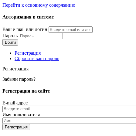
Перейти к основному содержанию
Авторизация в системе
Ваш e-mail или логин
Пароль
Регистрация
Сбросить ваш пароль
Регистрация
Забыли пароль?
Регистрация на сайте
E-mail адрес
Имя пользователя