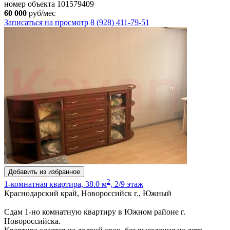
номер объекта 101579409
60 000
руб/мес
Записаться на просмотр
8 (928) 411-79-51
Добавить из избранное
2
1-комнатная квартира, 38.0 м
, 2/9 этаж
Краснодарский край, Новороссийск г., Южный
Сдам 1-но комнатную квартиру в Южном районе г.
Новороссийска.