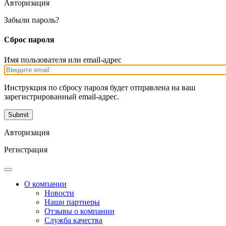
Авторизация
Забыли пароль?
Сброс пароля
Имя пользователя или email-адрес
Инструкция по сбросу пароля будет отправлена на ваш
зарегистрированный email-адрес.
Авторизация
Регистрация
О компании
Новости
Наши партнеры
Отзывы о компании
Служба качества