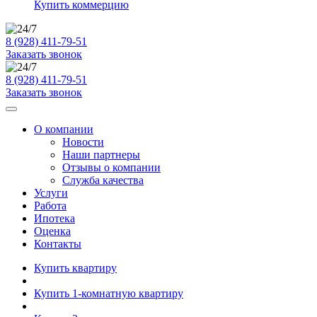
Купить коммерцию
8 (928) 411-79-51
Заказать звонок
8 (928) 411-79-51
Заказать звонок
О компании
Новости
Наши партнеры
Отзывы о компании
Служба качества
Услуги
Работа
Ипотека
Оценка
Контакты
Купить квартиру
Купить 1-комнатную квартиру