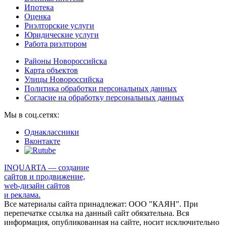
Ипотека
Оценка
Риэлторские услуги
Юридические услуги
Работа риэлтором
Районы Новороссийска
Карта объектов
Улицы Новороссийска
Политика обработки персональных данных
Согласие на обработку персональных данных
Мы в соц.сетях:
Однаклассники
Вконтакте
INQUARTA — создание
сайтов и продвижение,
web-дизайн сайтов
и реклама.
Все материалы сайта принадлежат: ООО "КАЯН". При
перепечатке ссылка на данный сайт обязательна. Вся
информация, опубликованная на сайте, носит исключительно