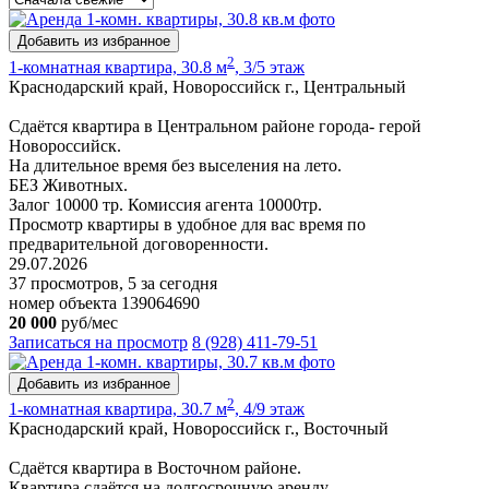
Добавить из избранное
2
1-комнатная квартира, 30.8 м
, 3/5 этаж
Краснодарский край, Новороссийск г., Центральный
Сдаётся квартира в Центральном районе города- герой
Новороссийск.
На длительное время без выселения на лето.
БЕЗ Животных.
Залог 10000 тр. Комиссия агента 10000тр.
Просмотр квартиры в удобное для вас время по
предварительной договоренности.
29.07.2026
37 просмотров, 5 за сегодня
номер объекта 139064690
20 000
руб/мес
Записаться на просмотр
8 (928) 411-79-51
Добавить из избранное
2
1-комнатная квартира, 30.7 м
, 4/9 этаж
Краснодарский край, Новороссийск г., Восточный
Сдаётся квартира в Восточном районе.
Квартира сдаётся на долгосрочную аренду.