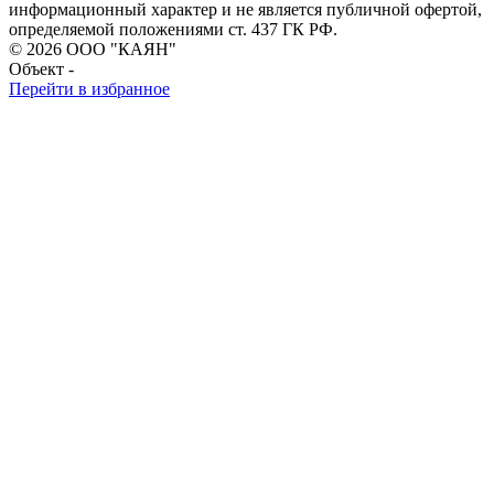
информационный характер и не является публичной офертой,
определяемой положениями ст. 437 ГК РФ.
© 2026 ООО "КАЯН"
Объект -
Перейти в избранное