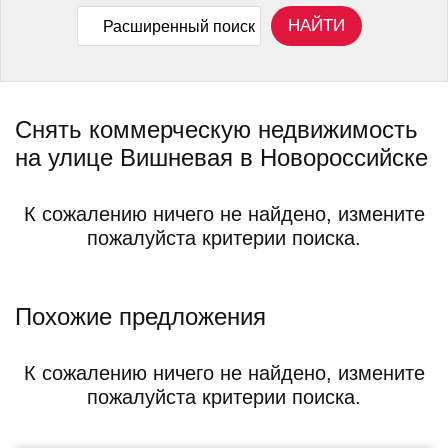
НАЙТИ
Расширенный поиск
Снять коммерческую недвижимость
на улице Вишневая в Новороссийске
К сожалению ничего не найдено, измените
пожалуйста критерии поиска.
Похожие предложения
К сожалению ничего не найдено, измените
пожалуйста критерии поиска.