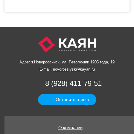
Адрес:
г.Новороссийск, ул. Революции 1905 года, 19
E-mail:
novorossiysk@kayan.ru
8 (928) 411-79-51
Оставить отзыв
О компании