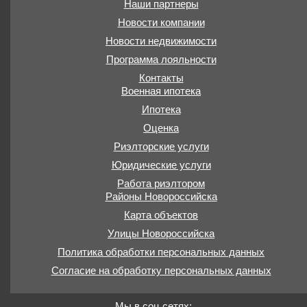
Наши партнеры
Новости компании
Новости недвижимости
Программа лояльности
Контакты
Военная ипотека
Ипотека
Оценка
Риэлторские услуги
Юридические услуги
Работа риэлтором
Районы Новороссийска
Карта объектов
Улицы Новороссийска
Политика обработки персональных данных
Согласие на обработку персональных данных
Мы в соц.сетях: