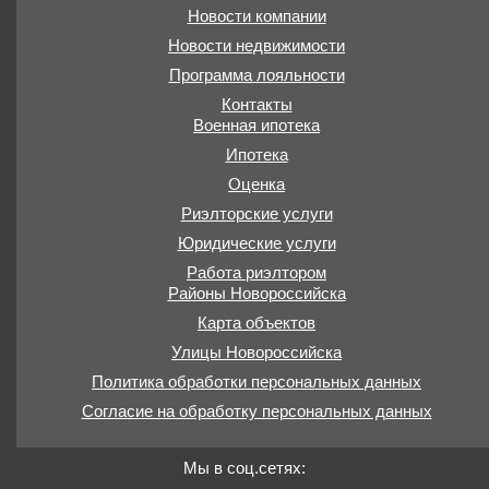
Новости компании
Новости недвижимости
Программа лояльности
Контакты
Военная ипотека
Ипотека
Оценка
Риэлторские услуги
Юридические услуги
Работа риэлтором
Районы Новороссийска
Карта объектов
Улицы Новороссийска
Политика обработки персональных данных
Согласие на обработку персональных данных
Мы в соц.сетях: