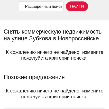
НАЙТИ
Расширенный поиск
Снять коммерческую недвижимость
на улице Зубкова в Новороссийске
К сожалению ничего не найдено, измените
пожалуйста критерии поиска.
Похожие предложения
К сожалению ничего не найдено, измените
пожалуйста критерии поиска.