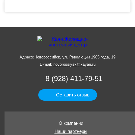
Адрес:
г.Новороссийск, ул. Революции 1905 года, 19
E-mail:
novorossiysk@kayan.ru
8 (928) 411-79-51
Оставить отзыв
О компании
Наши партнеры