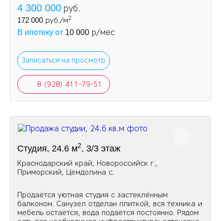
4 300 000
руб.
2
172 000
руб./м
р/мес
В ипотеку от
10 000
Записаться на просмотр
8 (928) 411-79-51
2
Студия, 24.6 м
, 3/3 этаж
Краснодарский край, Новороссийск г.,
Приморский, Цемдолина с.
Продаётся уютная студия с застеклённым
балконом. Санузел отделан плиткой, вся техника и
мебель остаётся, вода подаётся постоянно. Рядом