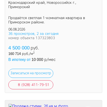
Краснодарский край, Новороссийск г.,
Приморский
Продаётся светлая 1-комнатная квартира в
Приморском районе.
06.08.2026
36 просмотров, 2 за сегодня
номер объекта 137323803
4 500 000
руб.
2
160 714
руб./м
р/мес
В ипотеку от
10 000
Записаться на просмотр
8 (928) 411-79-51