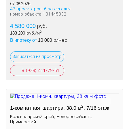
07.08.2026
47 просмотров, 6 за сегодня
номер объекта 131445332
4 580 000
руб.
2
183 200
руб./м
р/мес
В ипотеку от
10 000
Записаться на просмотр
8 (928) 411-79-51
2
1-комнатная квартира, 38.0 м
, 7/16 этаж
Краснодарский край, Новороссийск г.,
Приморский