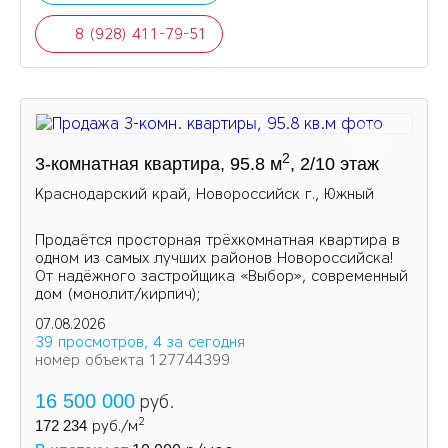
8 (928) 411-79-51
2
3-комнатная квартира, 95.8 м
, 2/10 этаж
Краснодарский край, Новороссийск г., Южный
Продаётся просторная трёхкомнатная квартира в
одном из самых лучших районов Новороссийска!
От надёжного застройщика «Выбор», современный
дом (монолит/кирпич);
07.08.2026
39 просмотров, 4 за сегодня
номер объекта 127744399
16 500 000
руб.
2
172 234
руб./м