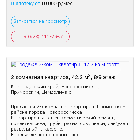
р/мес
В ипотеку от
10 000
Записаться на просмотр
8 (928) 411-79-51
2
2-комнатная квартира, 42.2 м
, 8/9 этаж
Краснодарский край, Новороссийск г.,
Приморский, Цемдолина с.
Продается 2-х комнатная квартира в Приморском
районе города Новороссийска.
В квартире выполнен косметический ремонт,
поменяны окна, трубы, радиаторы, двери, сан\узел
раздельный, в кафеле.
В подъезде чисто, новый лифт.