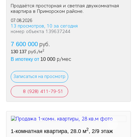
Продаётся просторная и светлая двухкомнатная
квартира в Приморском районе.
07.08.2026
13 просмотров, 10 за сегодня
номер объекта 139637244
7 600 000
руб.
2
130 137
руб./м
р/мес
В ипотеку от
10 000
Записаться на просмотр
8 (928) 411-79-51
2
1-комнатная квартира, 28.0 м
, 2/9 этаж