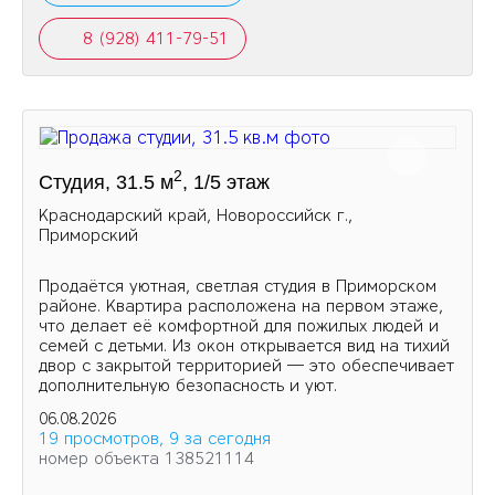
8 (928) 411-79-51
2
Студия, 31.5 м
, 1/5 этаж
Краснодарский край, Новороссийск г.,
Приморский
Продаётся уютная, светлая студия в Приморском
районе. Квартира расположена на первом этаже,
что делает её комфортной для пожилых людей и
семей с детьми. Из окон открывается вид на тихий
двор с закрытой территорией — это обеспечивает
дополнительную безопасность и уют.
06.08.2026
19 просмотров, 9 за сегодня
номер объекта 138521114