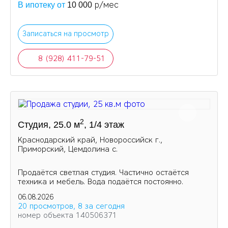
р/мес
В ипотеку от
10 000
Записаться на просмотр
8 (928) 411-79-51
2
Студия, 25.0 м
, 1/4 этаж
Краснодарский край, Новороссийск г.,
Приморский, Цемдолина с.
Продаётся светлая студия. Частично остаётся
техника и мебель. Вода подаётся постоянно.
06.08.2026
20 просмотров, 8 за сегодня
номер объекта 140506371