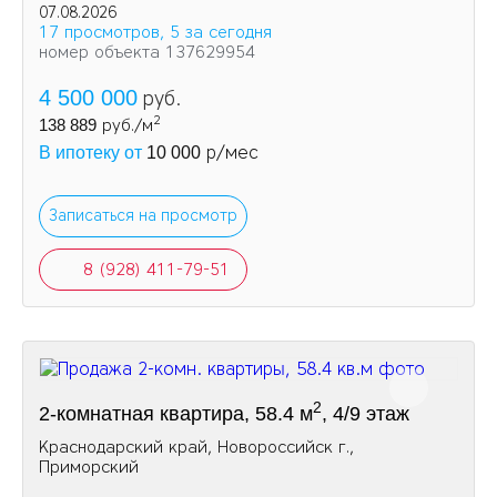
07.08.2026
17 просмотров, 5 за сегодня
номер объекта 137629954
4 500 000
руб.
2
138 889
руб./м
р/мес
В ипотеку от
10 000
Записаться на просмотр
8 (928) 411-79-51
2
2-комнатная квартира, 58.4 м
, 4/9 этаж
Краснодарский край, Новороссийск г.,
Приморский