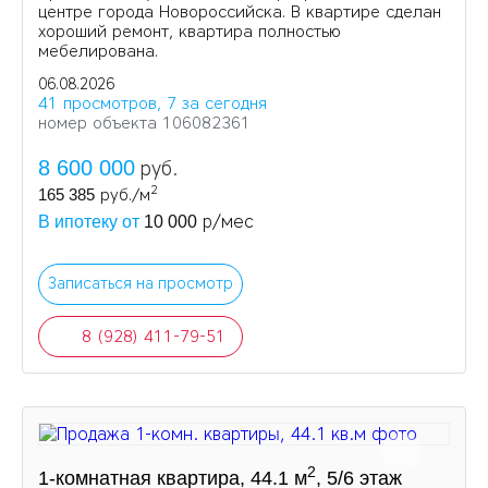
центре города Новороссийска. В квартире сделан
хороший ремонт, квартира полностью
мебелирована.
06.08.2026
41 просмотров, 7 за сегодня
номер объекта 106082361
8 600 000
руб.
2
165 385
руб./м
р/мес
В ипотеку от
10 000
Записаться на просмотр
8 (928) 411-79-51
2
1-комнатная квартира, 44.1 м
, 5/6 этаж