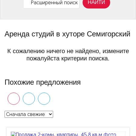
НАЙТИ
Расширенный поиск
Аренда студий в хуторе Семигорский
К сожалению ничего не найдено, измените
пожалуйста критерии поиска.
Похожие предложения