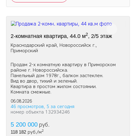
2
2-комнатная квартира, 44.0 м
, 2/5 этаж
Краснодарский край, Новороссийск г.,
Приморский
Продам 2-х комнатную квартиру в Приморском
районе г. Новороссийска.
Панельный дом 1978г., балкон застеклен.
Вид во двор, тихий и зеленый.
Квартира в простом жилом состоянии.
Комната смежные.
06.08.2026
46 просмотров, 5 за сегодня
номер объекта 132934246
5 200 000
руб.
2
118 182
руб./м