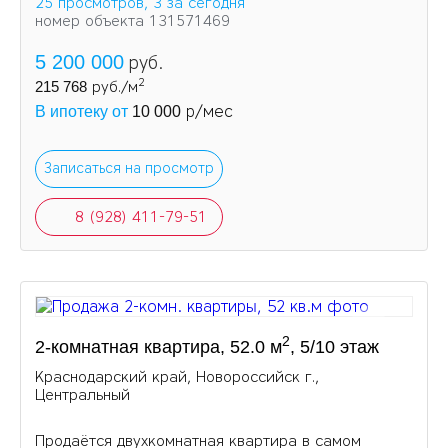
25 просмотров, 3 за сегодня
номер объекта 131571469
5 200 000
руб.
2
215 768
руб./м
р/мес
В ипотеку от
10 000
Записаться на просмотр
8 (928) 411-79-51
2
2-комнатная квартира, 52.0 м
, 5/10 этаж
Краснодарский край, Новороссийск г.,
Центральный
Продаётся двухкомнатная квартира в самом