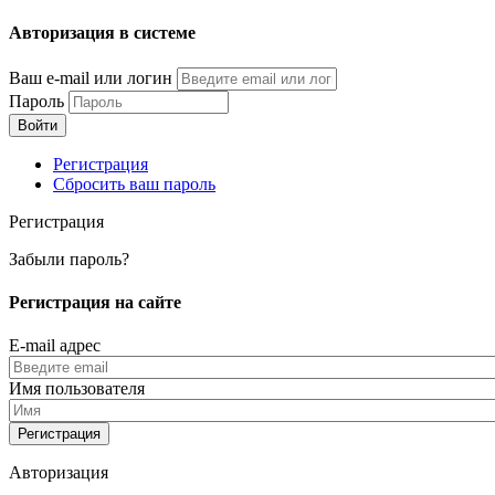
Перейти
Авторизация в системе
к
основному
Ваш e-mail или логин
содержанию
Пароль
Регистрация
Сбросить ваш пароль
Регистрация
Забыли пароль?
Регистрация на сайте
E-mail адрес
Имя пользователя
Авторизация