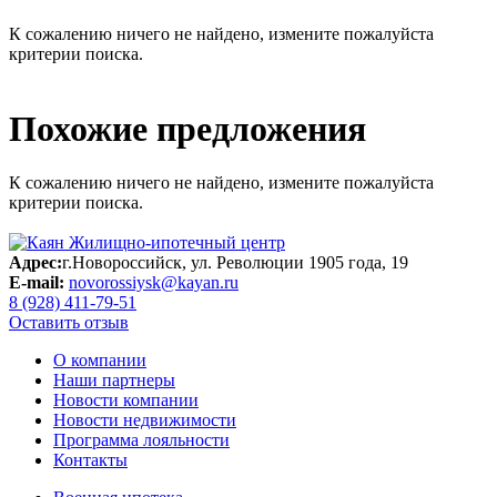
К сожалению ничего не найдено, измените пожалуйста
критерии поиска.
Похожие предложения
К сожалению ничего не найдено, измените пожалуйста
критерии поиска.
Адрес:
г.Новороссийск, ул. Революции 1905 года, 19
E-mail:
novorossiysk@kayan.ru
8 (928) 411-79-51
Оставить отзыв
О компании
Наши партнеры
Новости компании
Новости недвижимости
Программа лояльности
Контакты