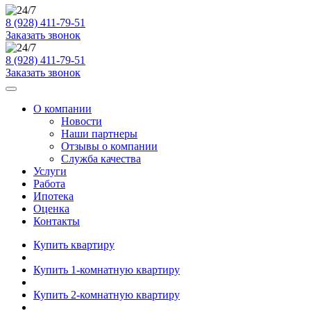
8 (928) 411-79-51
Заказать звонок
8 (928) 411-79-51
Заказать звонок
О компании
Новости
Наши партнеры
Отзывы о компании
Служба качества
Услуги
Работа
Ипотека
Оценка
Контакты
Купить квартиру
Купить 1-комнатную квартиру
Купить 2-комнатную квартиру