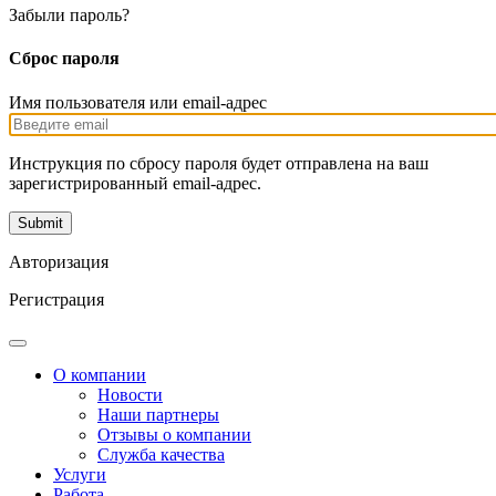
Забыли пароль?
Сброс пароля
Имя пользователя или email-адрес
Инструкция по сбросу пароля будет отправлена на ваш
зарегистрированный email-адрес.
Авторизация
Регистрация
О компании
Новости
Наши партнеры
Отзывы о компании
Служба качества
Услуги
Работа