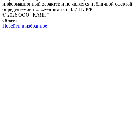
информационный характер и не является публичной офертой,
определяемой положениями ст. 437 ГК РФ.
© 2026 ООО "КАЯН"
Объект -
Перейти в избранное