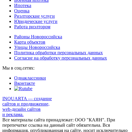
Военная ипотека
Ипотека
Оценка
Риэлторские услуги
Юридические услуги
Работа риэлтором
Районы Новороссийска
Карта объектов
Улицы Новороссийска
Политика обработки персональных данных
Согласие на обработку персональных данных
Мы в соц.сетях:
Однаклассники
Вконтакте
INQUARTA — создание
сайтов и продвижение,
web-дизайн сайтов
и реклама.
Все материалы сайта принадлежат: ООО "КАЯН". При
перепечатке ссылка на данный сайт обязательна. Вся
информация, опубликованная на сайте, носит исключительно