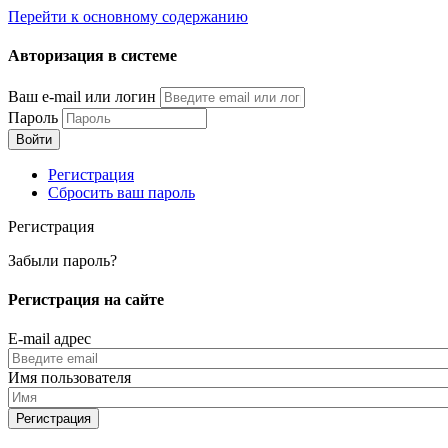
Перейти к основному содержанию
Авторизация в системе
Ваш e-mail или логин
Пароль
Регистрация
Сбросить ваш пароль
Регистрация
Забыли пароль?
Регистрация на сайте
E-mail адрес
Имя пользователя