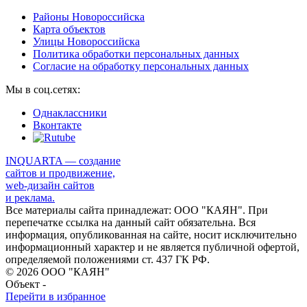
Районы Новороссийска
Карта объектов
Улицы Новороссийска
Политика обработки персональных данных
Согласие на обработку персональных данных
Мы в соц.сетях:
Однаклассники
Вконтакте
INQUARTA — создание
сайтов и продвижение,
web-дизайн сайтов
и реклама.
Все материалы сайта принадлежат: ООО "КАЯН". При
перепечатке ссылка на данный сайт обязательна. Вся
информация, опубликованная на сайте, носит исключительно
информационный характер и не является публичной офертой,
определяемой положениями ст. 437 ГК РФ.
© 2026 ООО "КАЯН"
Объект -
Перейти в избранное