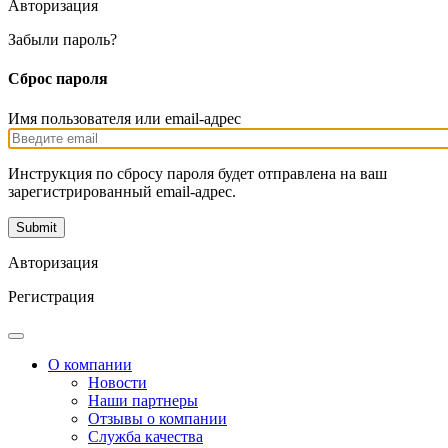
Авторизация
Забыли пароль?
Сброс пароля
Имя пользователя или email-адрес
Инструкция по сбросу пароля будет отправлена на ваш
зарегистрированный email-адрес.
Авторизация
Регистрация
О компании
Новости
Наши партнеры
Отзывы о компании
Служба качества