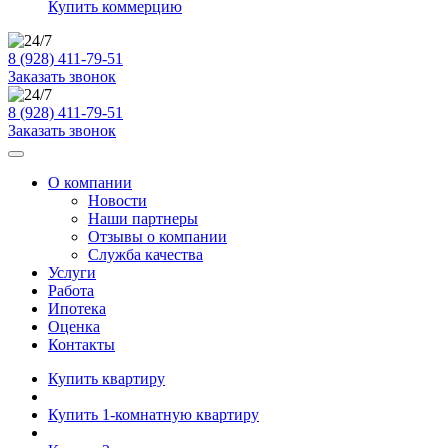
Купить коммерцию
8 (928) 411-79-51
Заказать звонок
8 (928) 411-79-51
Заказать звонок
О компании
Новости
Наши партнеры
Отзывы о компании
Служба качества
Услуги
Работа
Ипотека
Оценка
Контакты
Купить квартиру
Купить 1-комнатную квартиру