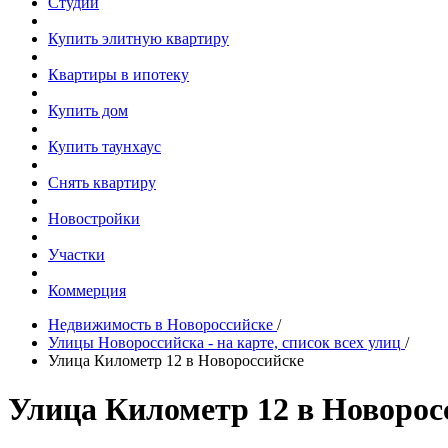
Студии
Купить элитную квартиру
Квартиры в ипотеку
Купить дом
Купить таунхаус
Снять квартиру
Новостройки
Участки
Коммерция
Недвижимость в Новороссийске
/
Улицы Новороссийска - на карте, список всех улиц
/
Улица Километр 12 в Новороссийске
Улица Километр 12 в Новорос