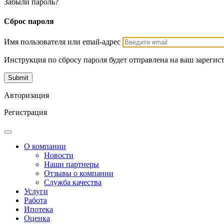
Забыли пароль?
Сброс пароля
Имя пользователя или email-адрес
Инструкция по сбросу пароля будет отправлена на ваш зарегис
Авторизация
Регистрация
О компании
Новости
Наши партнеры
Отзывы о компании
Служба качества
Услуги
Работа
Ипотека
Оценка