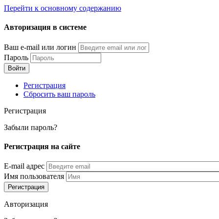
Перейти к основному содержанию
Авторизация в системе
Ваш e-mail или логин
Пароль
Регистрация
Сбросить ваш пароль
Регистрация
Забыли пароль?
Регистрация на сайте
E-mail адрес
Имя пользователя
Авторизация