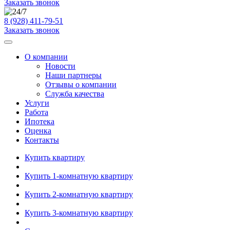
Заказать звонок
8 (928) 411-79-51
Заказать звонок
О компании
Новости
Наши партнеры
Отзывы о компании
Служба качества
Услуги
Работа
Ипотека
Оценка
Контакты
Купить квартиру
Купить 1-комнатную квартиру
Купить 2-комнатную квартиру
Купить 3-комнатную квартиру