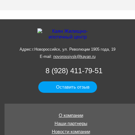
Адрес:
г.Новороссийск, ул. Революции 1905 года, 19
E-mail:
novorossiysk@kayan.ru
8 (928) 411-79-51
Оставить отзыв
О компании
Наши партнеры
Новости компании