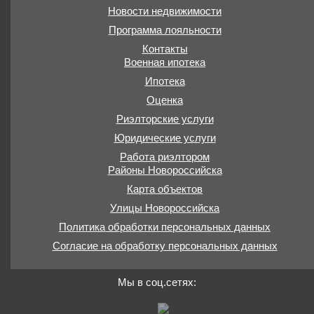
Новости недвижимости
Программа лояльности
Контакты
Военная ипотека
Ипотека
Оценка
Риэлторские услуги
Юридические услуги
Работа риэлтором
Районы Новороссийска
Карта объектов
Улицы Новороссийска
Политика обработки персональных данных
Согласие на обработку персональных данных
Мы в соц.сетях: