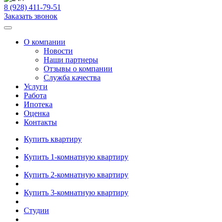
8 (928) 411-79-51
Заказать звонок
О компании
Новости
Наши партнеры
Отзывы о компании
Служба качества
Услуги
Работа
Ипотека
Оценка
Контакты
Купить квартиру
Купить 1-комнатную квартиру
Купить 2-комнатную квартиру
Купить 3-комнатную квартиру
Студии