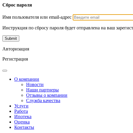
Сброс пароля
Имя пользователя или email-адрес
Инструкция по сбросу пароля будет отправлена на ваш зарегис
Авторизация
Регистрация
О компании
Новости
Наши партнеры
Отзывы о компании
Служба качества
Услуги
Работа
Ипотека
Оценка
Контакты