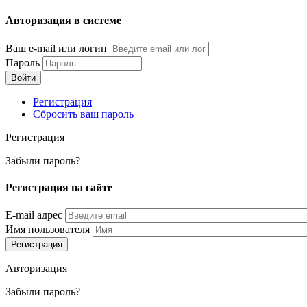
Перейти
Авторизация в системе
к
основному
Ваш e-mail или логин
содержанию
Пароль
Регистрация
Сбросить ваш пароль
Регистрация
Забыли пароль?
Регистрация на сайте
E-mail адрес
Имя пользователя
Авторизация
Забыли пароль?