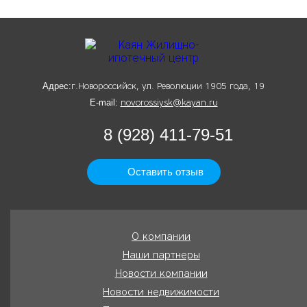
Адрес:
г.Новороссийск, ул. Революции 1905 года, 19
E-mail:
novorossiysk@kayan.ru
8 (928) 411-79-51
Оставить отзыв
О компании
Наши партнеры
Новости компании
Новости недвижимости