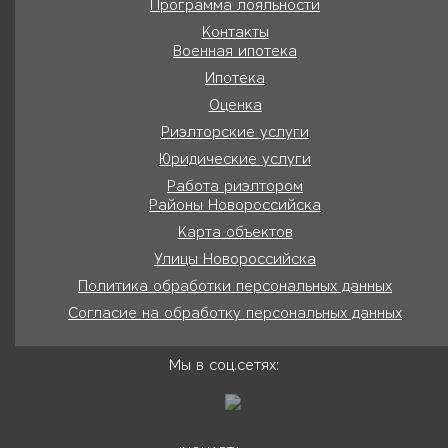
Программа лояльности
Контакты
Военная ипотека
Ипотека
Оценка
Риэлторские услуги
Юридические услуги
Работа риэлтором
Районы Новороссийска
Карта объектов
Улицы Новороссийска
Политика обработки персональных данных
Согласие на обработку персональных данных
Мы в соц.сетях: