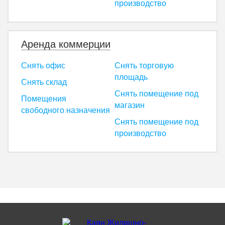
производство
Аренда коммерции
Снять офис
Снять торговую
площадь
Снять склад
Снять помещение под
Помещения
магазин
свободного назначения
Снять помещение под
производство