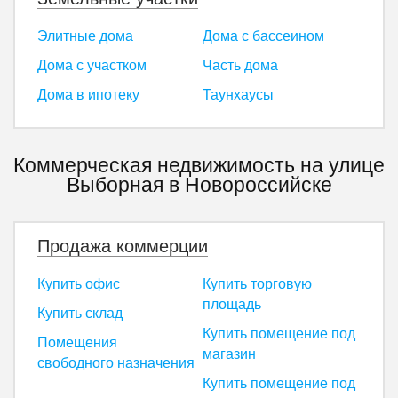
Элитные дома
Дома с бассеином
Дома с участком
Часть дома
Дома в ипотеку
Таунхаусы
Коммерческая недвижимость на улице
Выборная в Новороссийске
Продажа коммерции
Купить офис
Купить торговую
площадь
Купить склад
Купить помещение под
Помещения
магазин
свободного назначения
Купить помещение под