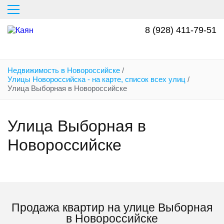
Перейти
к
основному
8 (928) 411-79-51
содержанию
Недвижимость в Новороссийске
/
Улицы Новороссийска - на карте, список всех улиц
/
Улица Выборная в Новороссийске
Улица Выборная в
Новороссийске
Продажа квартир на улице Выборная
в Новороссийске