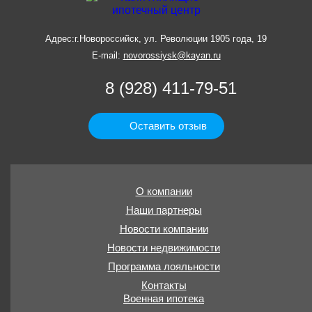
Адрес:
г.Новороссийск, ул. Революции 1905 года, 19
E-mail:
novorossiysk@kayan.ru
8 (928) 411-79-51
Оставить отзыв
О компании
Наши партнеры
Новости компании
Новости недвижимости
Программа лояльности
Контакты
Военная ипотека