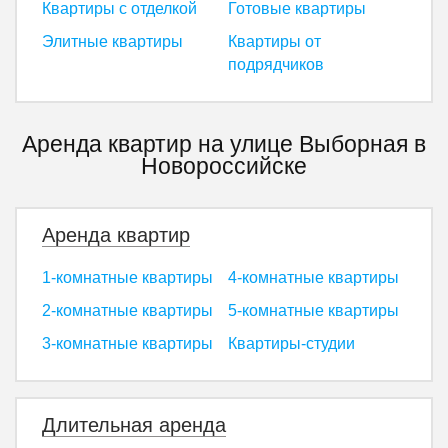
Квартиры с отделкой
Готовые квартиры
Элитные квартиры
Квартиры от
подрядчиков
Аренда квартир на улице Выборная в
Новороссийске
Аренда квартир
1-комнатные квартиры
4-комнатные квартиры
2-комнатные квартиры
5-комнатные квартиры
3-комнатные квартиры
Квартиры-студии
Длительная аренда