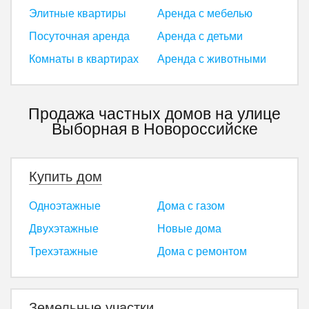
Элитные квартиры
Аренда с мебелью
Посуточная аренда
Аренда с детьми
Комнаты в квартирах
Аренда с животными
Продажа частных домов на улице
Выборная в Новороссийске
Купить дом
Одноэтажные
Дома с газом
Двухэтажные
Новые дома
Трехэтажные
Дома с ремонтом
Земельные участки