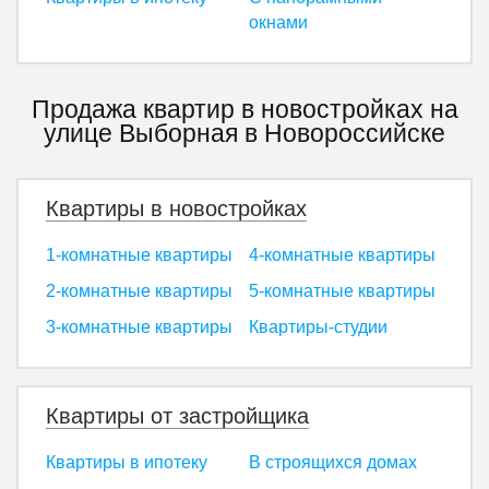
окнами
Продажа квартир в новостройках на
улице Выборная в Новороссийске
Квартиры в новостройках
1-комнатные квартиры
4-комнатные квартиры
2-комнатные квартиры
5-комнатные квартиры
3-комнатные квартиры
Квартиры-студии
Квартиры от застройщика
Квартиры в ипотеку
В строящихся домах