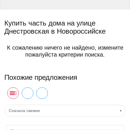
Купить часть дома на улице
Днестровская в Новороссийске
К сожалению ничего не найдено, измените
пожалуйста критерии поиска.
Похожие предложения
Сначала свежие