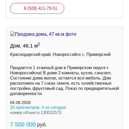
8 (928) 411-79-51
2
Дом, 46.1 м
Краснодарский край, Новороссийск г., Приморский
Продается 1 этажный дом в Приморском округе г.
Новороссийска! В доме 2 комнаты, кухня, санузел.
Состояние дома жилое, остается вся мебель. Дом
расположен на 7 соках земли, есть хозяйственные
постройки, фруктовый сад. Показ по предварительной
договоренности.
06.08.2026
20 просмотров, 4 за сегодня
номер объекта 130032573
7 500 000
руб.