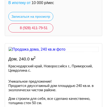
В ипотеку от
10 000
р/мес
Записаться на просмотр
8 (928) 411-79-51
2
Дом, 240.0 м
Краснодарский край, Новороссийск г., Приморский,
Цемдолина с.
Уникальное предложение!
Продается двухэтажный дом площадью 240 кв.м. в
экологически чистом районе.
Дом строили для себя, все сделано качественно,
толщина стен 50 см.