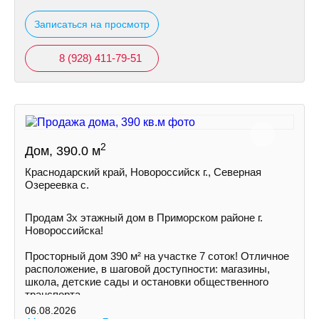
Записаться на просмотр
8 (928) 411-79-51
2
Дом, 390.0 м
Краснодарский край, Новороссийск г., Северная
Озереевка с.
Продам 3х этажный дом в Приморском районе г.
Новоросcийскa!
Просторный дом 390 м² на участке 7 соток! Отличное
расположение, в шаговой доступности: магазины,
школа, детские сады и остановки общественного
транспорта.
06.08.2026