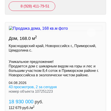
8 (928) 411-79-51
2
Дом, 168.0 м
Краснодарский край, Новороссийск г., Приморский,
Цемдолина с.
Уникальное предложение!
Продается дом с шикарным видом на горы и лес и
большим участком 8,4 соток в Приморском районе г.
Новороссийска в экологически чистом районе.
04.08.2026
43 просмотров, 2 за сегодня
номер объекта 107251223
18 930 000
руб.
2
112 679
руб./м