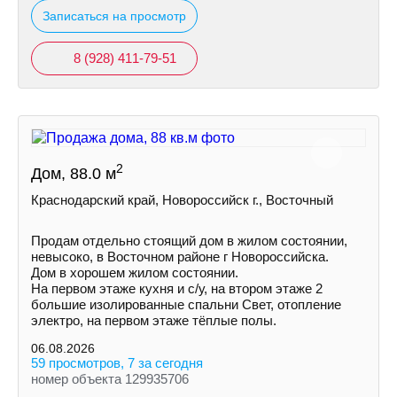
Записаться на просмотр
8 (928) 411-79-51
2
Дом, 88.0 м
Краснодарский край, Новороссийск г., Восточный
Продам отдельно стоящий дом в жилом состоянии,
невысоко, в Восточном районе г Новороссийска.
Дом в хорошем жилом состоянии.
На первом этаже кухня и с/у, на втором этаже 2
большие изолированные спальни Свет, отопление
электро, на первом этаже тёплые полы.
06.08.2026
59 просмотров, 7 за сегодня
номер объекта 129935706