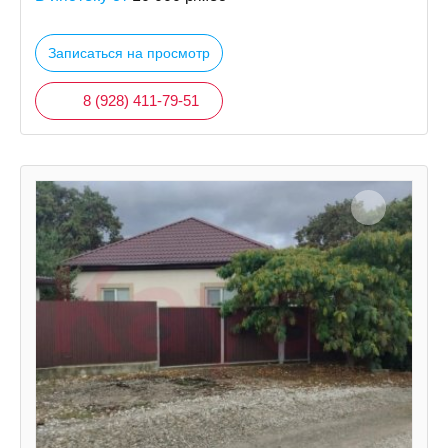
Записаться на просмотр
8 (928) 411-79-51