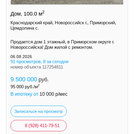
2
Дом, 100.0 м
Краснодарский край, Новороссийск г., Приморский,
Цемдолина с.
Продается дом 1 этажный, в Приморском округе г.
Новороссийска! Дом жилой с ремонтом.
06.08.2026
91 просмотров, 8 за сегодня
номер объекта 117254811
9 500 000
руб.
2
95 000
руб./м
В ипотеку от
10 000
р/мес
Записаться на просмотр
8 (928) 411-79-51