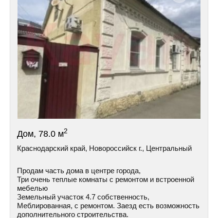
2
Дом, 78.0 м
Краснодарский край, Новороссийск г., Центральный
Продам часть дома в центре города,
Три очень теплые комнаты с ремонтом и встроенной
мебелью
Земельный участок 4.7 собственность,
Меблированная, с ремонтом. Заезд есть возможность
дополнительного строительства.