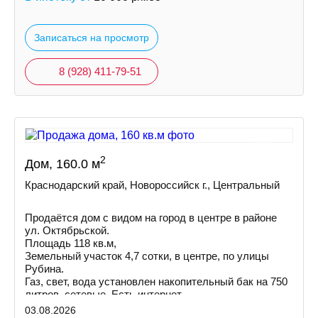
Записаться на просмотр
8 (928) 411-79-51
2
Дом, 160.0 м
Краснодарский край, Новороссийск г., Центральный
Продаётся дом с видом нa город в центре в районе
ул. Октябрьской.
Площадь 118 кв.м,
Земельный участок 4,7 сотки, в центре, по улицы
Рубина.
Газ, свет, вода установлен накопительный бак на 750
литров, сетевые. Есть интернет.
03.08.2026