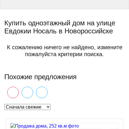
Купить одноэтажный дом на улице
Евдокии Носаль в Новороссийске
К сожалению ничего не найдено, измените
пожалуйста критерии поиска.
Похожие предложения