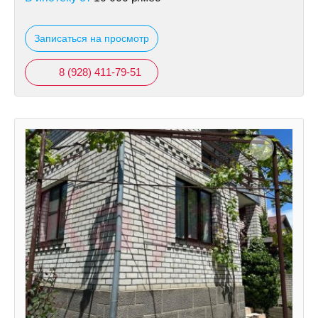
Записаться на просмотр
8 (928) 411-79-51