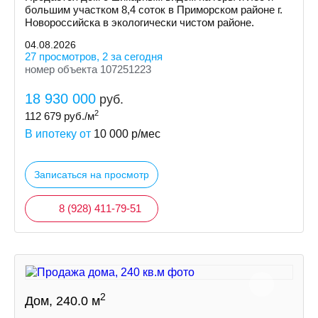
большим участком 8,4 соток в Приморском районе г.
Новороссийска в экологически чистом районе.
04.08.2026
27 просмотров, 2 за сегодня
номер объекта 107251223
18 930 000
руб.
2
112 679
руб./м
В ипотеку от
10 000
р/мес
Записаться на просмотр
8 (928) 411-79-51
2
Дом, 240.0 м