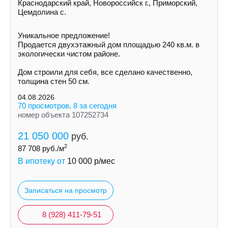
Краснодарский край, Новороссийск г., Приморский,
Цемдолина с.
Уникальное предложение!
Продается двухэтажный дом площадью 240 кв.м. в
экологически чистом районе.
Дом строили для себя, все сделано качественно,
толщина стен 50 см.
04.08.2026
70 просмотров, 8 за сегодня
номер объекта 107252734
21 050 000
руб.
2
87 708
руб./м
В ипотеку от
10 000
р/мес
Записаться на просмотр
8 (928) 411-79-51