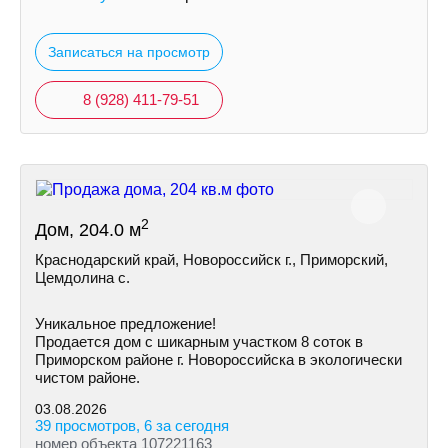
Записаться на просмотр
8 (928) 411-79-51
2
Дом, 204.0 м
Краснодарский край, Новороссийск г., Приморский,
Цемдолина с.
Уникальное предложение!
Продается дом с шикарным участком 8 соток в
Приморском районе г. Новороссийска в экологически
чистом районе.
03.08.2026
39 просмотров, 6 за сегодня
номер объекта 107221163