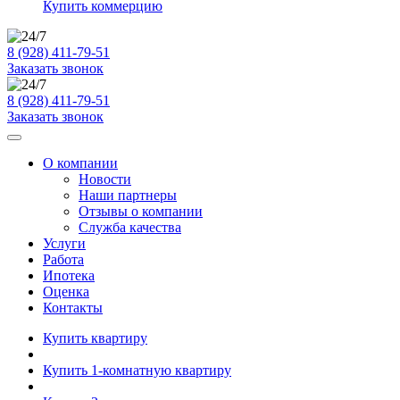
Купить коммерцию
8 (928) 411-79-51
Заказать звонок
8 (928) 411-79-51
Заказать звонок
О компании
Новости
Наши партнеры
Отзывы о компании
Служба качества
Услуги
Работа
Ипотека
Оценка
Контакты
Купить квартиру
Купить 1-комнатную квартиру