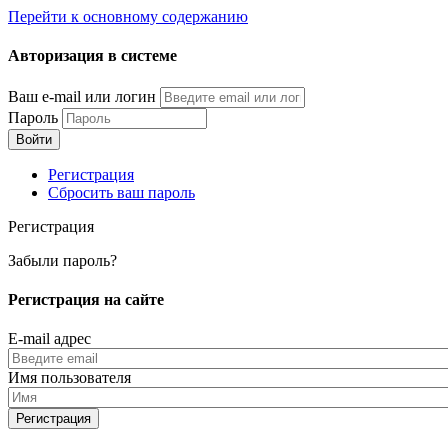
Перейти к основному содержанию
Авторизация в системе
Ваш e-mail или логин
Пароль
Регистрация
Сбросить ваш пароль
Регистрация
Забыли пароль?
Регистрация на сайте
E-mail адрес
Имя пользователя