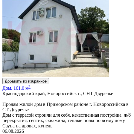
Добавить из избранное
2
Дом, 161.0 м
Краснодарский край, Новороссийск г., СНТ Двуречье
Продам жилой дом в Приморском районе г. Новороссийска в
СТ Двуречье.
Дом с террасой строили для себя, качественная постройка, ж/б
перекрытия, септик, скважина, тёплые полы по всему дому.
Сауна на дровах, купель.
06.08.2026