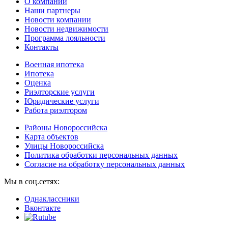
О компании
Наши партнеры
Новости компании
Новости недвижимости
Программа лояльности
Контакты
Военная ипотека
Ипотека
Оценка
Риэлторские услуги
Юридические услуги
Работа риэлтором
Районы Новороссийска
Карта объектов
Улицы Новороссийска
Политика обработки персональных данных
Согласие на обработку персональных данных
Мы в соц.сетях:
Однаклассники
Вконтакте