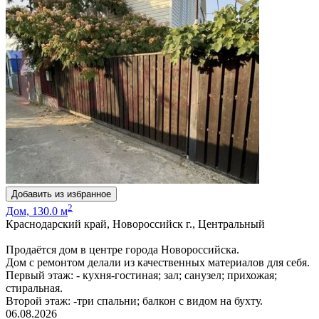
Добавить из избранное
2
Дом, 130.0 м
Краснодарский край, Новороссийск г., Центральный
Продаётся дом в центре города Новороссийска.
Дом с ремонтом делали из качественных материалов для себя.
Первый этаж: - кухня-гостиная; зал; санузел; прихожая;
стиральная.
Второй этаж: -три спальни; балкон с видом на бухту.
06.08.2026