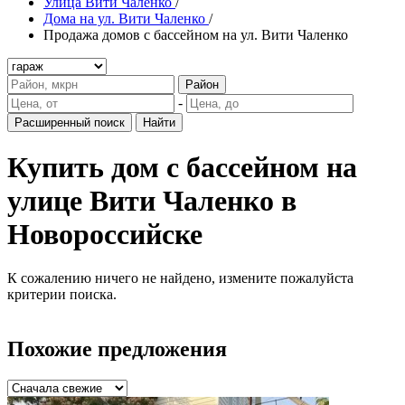
Улица Вити Чаленко
/
Дома на ул. Вити Чаленко
/
Продажа домов с бассейном на ул. Вити Чаленко
Район
-
Расширенный поиск
Найти
Купить дом с бассейном на
улице Вити Чаленко в
Новороссийске
К сожалению ничего не найдено, измените пожалуйста
критерии поиска.
Похожие предложения