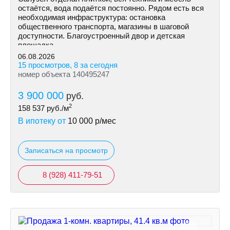
остаётся, вода подаётся постоянно. Рядом есть вся
необходимая инфраструктура: остановка
общественного транспорта, магазины в шаговой
доступности. Благоустроенный двор и детская
площадка.
06.08.2026
15 просмотров, 8 за сегодня
номер объекта 140495247
3 900 000
руб.
2
158 537
руб./м
В ипотеку от
10 000
р/мес
Записаться на просмотр
8 (928) 411-79-51