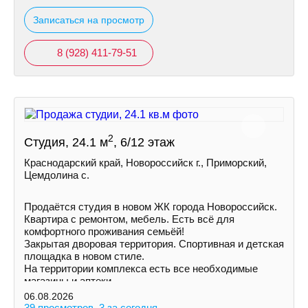
Записаться на просмотр
8 (928) 411-79-51
2
Студия, 24.1 м
, 6/12 этаж
Краснодарский край, Новороссийск г., Приморский,
Цемдолина с.
Продаётся студия в новом ЖК города Новороссийск.
Квартира с ремонтом, мебель. Есть всё для
комфортного проживания семьёй!
Закрытая дворовая территория. Спортивная и детская
площадка в новом стиле.
На территории комплекса есть все необходимые
магазины и аптеки.
06.08.2026
39 просмотров, 3 за сегодня