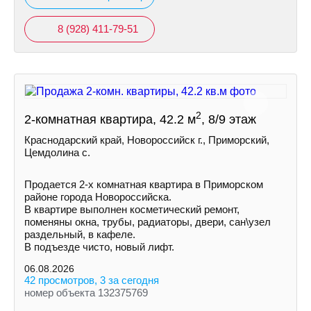
8 (928) 411-79-51
2
2-комнатная квартира, 42.2 м
, 8/9 этаж
Краснодарский край, Новороссийск г., Приморский,
Цемдолина с.
Продается 2-х комнатная квартира в Приморском
районе города Новороссийска.
В квартире выполнен косметический ремонт,
поменяны окна, трубы, радиаторы, двери, сан\узел
раздельный, в кафеле.
В подъезде чисто, новый лифт.
06.08.2026
42 просмотров, 3 за сегодня
номер объекта 132375769