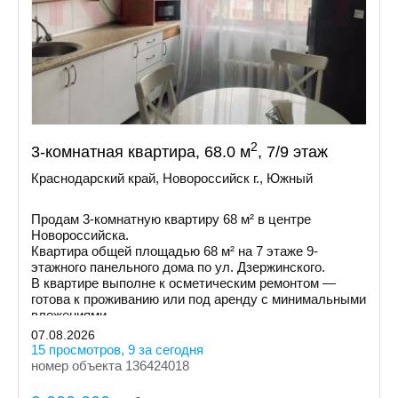
2
3-комнатная квартира, 68.0 м
, 7/9 этаж
Краснодарский край, Новороссийск г., Южный
Продам 3-комнатную квартиру 68 м² в центре
Новороссийска.
Квартира общей площадью 68 м² на 7 этаже 9-
этажного панельного дома по ул. Дзержинского.
В квартире выполне к осметическим ремонтом —
готова к проживанию или под аренду с минимальными
вложениями.
07.08.2026
15 просмотров, 9 за сегодня
номер объекта 136424018