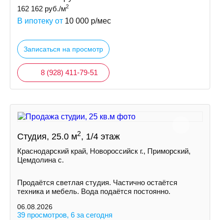
2
162 162
руб./м
В ипотеку от
10 000
р/мес
Записаться на просмотр
8 (928) 411-79-51
2
Студия, 25.0 м
, 1/4 этаж
Краснодарский край, Новороссийск г., Приморский,
Цемдолина с.
Продаётся светлая студия. Частично остаётся
техника и мебель. Вода подаётся постоянно.
06.08.2026
39 просмотров, 6 за сегодня