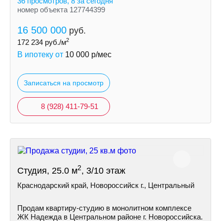
36 просмотров, 8 за сегодня
номер объекта 127744399
16 500 000
руб.
2
172 234
руб./м
В ипотеку от
10 000
р/мес
Записаться на просмотр
8 (928) 411-79-51
2
Студия, 25.0 м
, 3/10 этаж
Краснодарский край, Новороссийск г., Центральный
Продам квартиру-студию в монолитном комплексе
ЖК Надежда в Центральном районе г. Новороссийска.