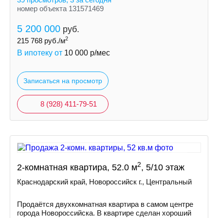
номер объекта 131571469
5 200 000
руб.
2
215 768
руб./м
В ипотеку от
10 000
р/мес
Записаться на просмотр
8 (928) 411-79-51
2
2-комнатная квартира, 52.0 м
, 5/10 этаж
Краснодарский край, Новороссийск г., Центральный
Продаётся двухкомнатная квартира в самом центре
города Новороссийска. В квартире сделан хороший