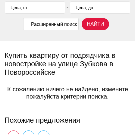
-
НАЙТИ
Расширенный поиск
Купить квартиру от подрядчика в
новостройке на улице Зубкова в
Новороссийске
К сожалению ничего не найдено, измените
пожалуйста критерии поиска.
Похожие предложения