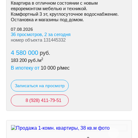
Квартира в отличном состоянии с новым
евроремонтом мебелью и техникой.
Комфортный 3 эт, круглосуточное водоснабжение.
Остановка и магазины под домом.
07.08.2026
36 просмотров, 2 за сегодня
номер объекта 131445332
4 580 000
руб.
2
183 200
руб./м
В ипотеку от
10 000
р/мес
Записаться на просмотр
8 (928) 411-79-51