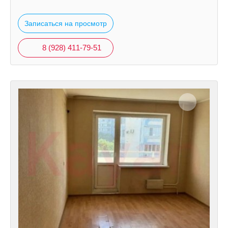
Записаться на просмотр
8 (928) 411-79-51