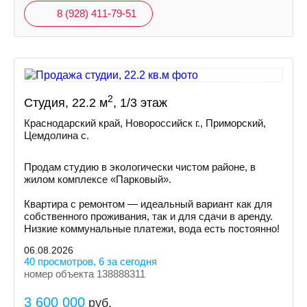
8 (928) 411-79-51
2
Студия, 22.2 м
, 1/3 этаж
Краснодарский край, Новороссийск г., Приморский,
Цемдолина с.
Продам студию в экологически чистом районе, в
жилом комплексе «Парковый».
Квартира с ремонтом — идеальный вариант как для
собственного проживания, так и для сдачи в аренду.
Низкие коммунальные платежи, вода есть постоянно!
06.08.2026
40 просмотров, 6 за сегодня
номер объекта 138888311
3 600 000
руб.