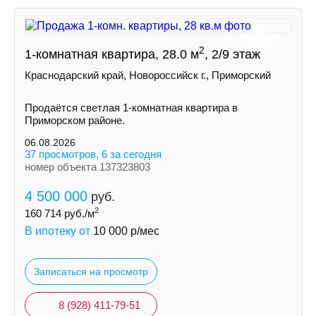
2
1-комнатная квартира, 28.0 м
, 2/9 этаж
Краснодарский край, Новороссийск г., Приморский
Продаётся светлая 1-комнатная квартира в
Приморском районе.
06.08.2026
37 просмотров, 6 за сегодня
номер объекта 137323803
4 500 000
руб.
2
160 714
руб./м
В ипотеку от
10 000
р/мес
Записаться на просмотр
8 (928) 411-79-51