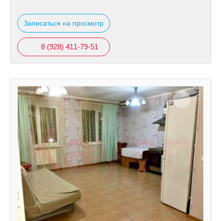
Записаться на просмотр
8 (928) 411-79-51