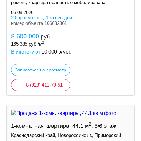
ремонт, квартира полностью мебелирована.
06.08.2026
20 просмотров, 4 за сегодня
номер объекта 106082361
8 600 000
руб.
2
165 385
руб./м
В ипотеку от
10 000
р/мес
Записаться на просмотр
8 (928) 411-79-51
2
1-комнатная квартира, 44.1 м
, 5/6 этаж
Краснодарский край, Новороссийск г., Приморский