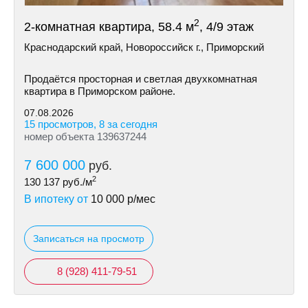
2
2-комнатная квартира, 58.4 м
, 4/9 этаж
Краснодарский край, Новороссийск г., Приморский
Продаётся просторная и светлая двухкомнатная
квартира в Приморском районе.
07.08.2026
15 просмотров, 8 за сегодня
номер объекта 139637244
7 600 000
руб.
2
130 137
руб./м
В ипотеку от
10 000
р/мес
Записаться на просмотр
8 (928) 411-79-51