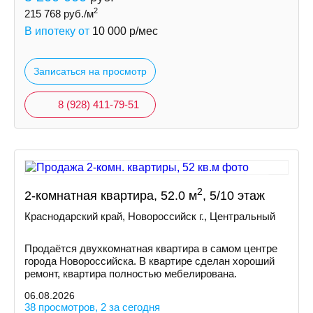
2
215 768
руб./м
В ипотеку от
10 000
р/мес
Записаться на просмотр
8 (928) 411-79-51
2
2-комнатная квартира, 52.0 м
, 5/10 этаж
Краснодарский край, Новороссийск г., Центральный
Продаётся двухкомнатная квартира в самом центре
города Новороссийска. В квартире сделан хороший
ремонт, квартира полностью мебелирована.
06.08.2026
38 просмотров, 2 за сегодня