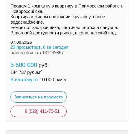
Продам 1 комнатную квартиру в Приморском районе г.
Новороссийска.
Квартира в жилом состоянии, круглосуточное
водоснабжение.
Ремонт от застройщика, частично плитка в санузле.
В шаговой доступности рынок, школа, детский сад.
07.08.2026
23 просмотров, 6 за сегодня
номер объекта 131449867
5 500 000
руб.
2
144 737
руб./м
В ипотеку от
10 000
р/мес
Записаться на просмотр
8 (928) 411-79-51