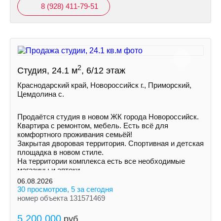
8 (928) 411-79-51
2
Студия, 24.1 м
, 6/12 этаж
Краснодарский край, Новороссийск г., Приморский,
Цемдолина с.
Продаётся студия в новом ЖК города Новороссийск.
Квартира с ремонтом, мебель. Есть всё для
комфортного проживания семьёй!
Закрытая дворовая территория. Спортивная и детская
площадка в новом стиле.
На территории комплекса есть все необходимые
магазины и аптеки.
06.08.2026
30 просмотров, 5 за сегодня
номер объекта 131571469
5 200 000
руб.