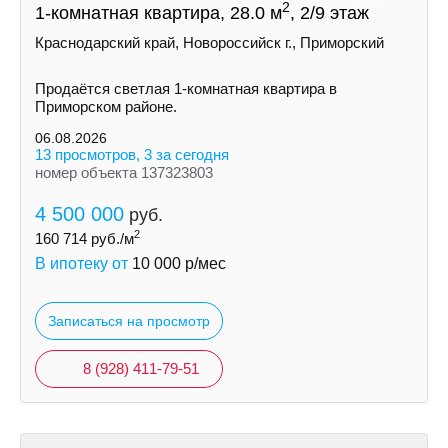
2
1-комнатная квартира, 28.0 м
, 2/9 этаж
Краснодарский край, Новороссийск г., Приморский
Продаётся светлая 1-комнатная квартира в
Приморском районе.
06.08.2026
13 просмотров, 3 за сегодня
номер объекта 137323803
4 500 000
руб.
2
160 714
руб./м
В ипотеку от
10 000
р/мес
Записаться на просмотр
8 (928) 411-79-51