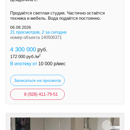
Продаётся светлая студия. Частично остаётся
техника и мебель. Вода подаётся постоянно.
06.08.2026
21 просмотров, 2 за сегодня
номер объекта 140506371
4 300 000
руб.
2
172 000
руб./м
В ипотеку от
10 000
р/мес
Записаться на просмотр
8 (928) 411-79-51