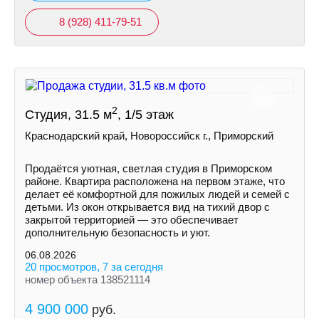
8 (928) 411-79-51
2
Студия, 31.5 м
, 1/5 этаж
Краснодарский край, Новороссийск г., Приморский
Продаётся уютная, светлая студия в Приморском
районе. Квартира расположена на первом этаже, что
делает её комфортной для пожилых людей и семей с
детьми. Из окон открывается вид на тихий двор с
закрытой территорией — это обеспечивает
дополнительную безопасность и уют.
06.08.2026
20 просмотров, 7 за сегодня
номер объекта 138521114
4 900 000
руб.