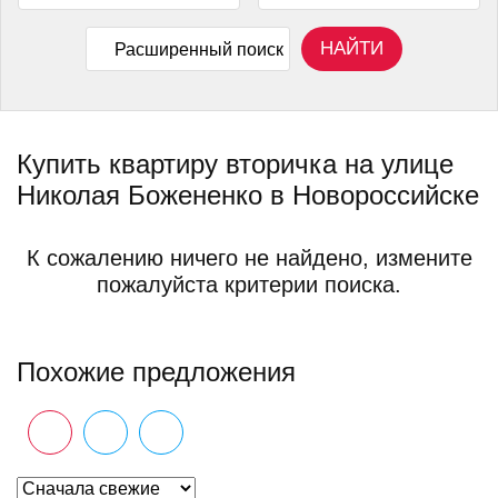
НАЙТИ
Расширенный поиск
Купить квартиру вторичка на улице
Николая Божененко в Новороссийске
К сожалению ничего не найдено, измените
пожалуйста критерии поиска.
Похожие предложения