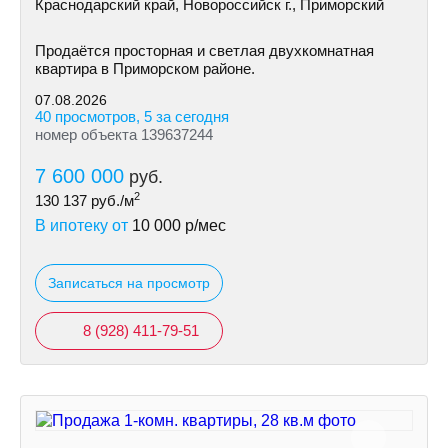
Краснодарский край, Новороссийск г., Приморский
Продаётся просторная и светлая двухкомнатная
квартира в Приморском районе.
07.08.2026
40 просмотров, 5 за сегодня
номер объекта 139637244
7 600 000
руб.
2
130 137
руб./м
В ипотеку от
10 000
р/мес
Записаться на просмотр
8 (928) 411-79-51