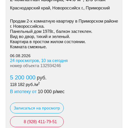
Краснодарский край, Новороссийск г., Приморский
Продам 2-х комнатную квартиру в Приморском районе
г. Новороссийска.
Панельный дом 1978г., балкон застеклен.
Вид во двор, тихий и зеленый.
Квартира в простом жилом состоянии.
Комната смежные.
06.08.2026
24 просмотров, 10 за сегодня
номер объекта 132934246
5 200 000
руб.
2
118 182
руб./м
В ипотеку от
10 000
р/мес
Записаться на просмотр
8 (928) 411-79-51