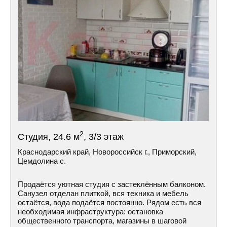
2
Студия, 24.6 м
, 3/3 этаж
Краснодарский край, Новороссийск г., Приморский,
Цемдолина с.
Продаётся уютная студия с застеклённым балконом.
Санузел отделан плиткой, вся техника и мебель
остаётся, вода подаётся постоянно. Рядом есть вся
необходимая инфраструктура: остановка
общественного транспорта, магазины в шаговой