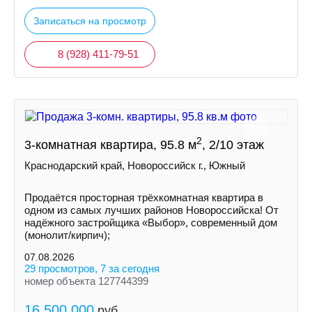
Записаться на просмотр
8 (928) 411-79-51
2
3-комнатная квартира, 95.8 м
, 2/10 этаж
Краснодарский край, Новороссийск г., Южный
Продаётся просторная трёхкомнатная квартира в
одном из самых лучших районов Новороссийска! От
надёжного застройщика «Выбор», современный дом
(монолит/кирпич);
07.08.2026
29 просмотров, 7 за сегодня
номер объекта 127744399
16 500 000
руб.