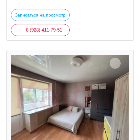
Записаться на просмотр
8 (928) 411-79-51