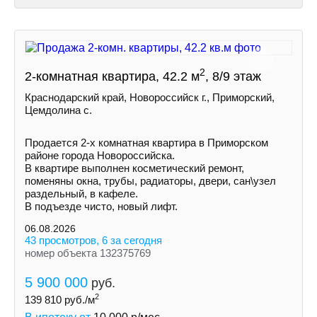
2
2-комнатная квартира, 42.2 м
, 8/9 этаж
Краснодарский край, Новороссийск г., Приморский,
Цемдолина с.
Продается 2-х комнатная квартира в Приморском
районе города Новороссийска.
В квартире выполнен косметический ремонт,
поменяны окна, трубы, радиаторы, двери, сан\узел
раздельный, в кафеле.
В подъезде чисто, новый лифт.
06.08.2026
43 просмотров, 6 за сегодня
номер объекта 132375769
5 900 000
руб.
2
139 810
руб./м