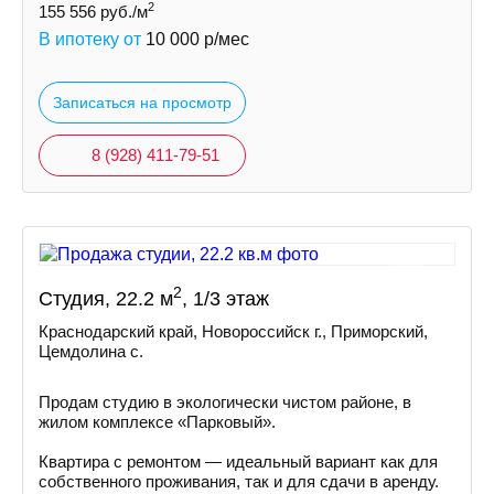
2
155 556
руб./м
В ипотеку от
10 000
р/мес
Записаться на просмотр
8 (928) 411-79-51
2
Студия, 22.2 м
, 1/3 этаж
Краснодарский край, Новороссийск г., Приморский,
Цемдолина с.
Продам студию в экологически чистом районе, в
жилом комплексе «Парковый».
Квартира с ремонтом — идеальный вариант как для
собственного проживания, так и для сдачи в аренду.