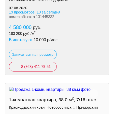
07.08.2026
19 просмотров, 10 за сегодня
номер объекта 131445332
4 580 000
руб.
2
183 200
руб./м
В ипотеку от
10 000
р/мес
Записаться на просмотр
8 (928) 411-79-51
2
1-комнатная квартира, 38.0 м
, 7/16 этаж
Краснодарский край, Новороссийск г., Приморский