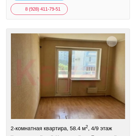
8 (928) 411-79-51
2
2-комнатная квартира, 58.4 м
, 4/9 этаж