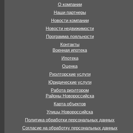
О компании
Наши партнеры
Новости компании
Новости недвижимости
Программа лояльности
Контакты
Военная ипотека
Ипотека
Оценка
Риэлторские услуги
Юридические услуги
Работа риэлтором
Районы Новороссийска
Карта объектов
Улицы Новороссийска
Политика обработки персональных данных
Согласие на обработку персональных данных