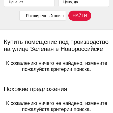
-
НАЙТИ
Расширенный поиск
Купить помещение под производство
на улице Зеленая в Новороссийске
К сожалению ничего не найдено, измените
пожалуйста критерии поиска.
Похожие предложения
К сожалению ничего не найдено, измените
пожалуйста критерии поиска.