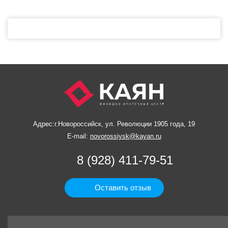
Адрес:
г.Новороссийск, ул. Революции 1905 года, 19
E-mail:
novorossiysk@kayan.ru
8 (928) 411-79-51
Оставить отзыв