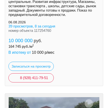
центральные. Развитая инфраструктура, Магазины,
остановки транспорта , школы, детские сады, рынок
западный. Документы готовы к продажи. Показ по
предварительной договоренности.
06.08.2026
39 просмотров, 8 за сегодня
номер объекта 117254760
10 000 000
руб.
2
164 745
руб./м
В ипотеку от
10 000
р/мес
Записаться на просмотр
8 (928) 411-79-51