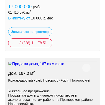
17 000 000
руб.
2
61 416
руб./м
В ипотеку от
10 000
р/мес
Записаться на просмотр
8 (928) 411-79-51
2
Дом, 167.0 м
Краснодарский край, Новороссийск г., Приморский
Уникальное предложение!
Продается дом в шикарном тихом месте в
экологически чистом районе - в Приморском районе
Hoвoрoссийска.