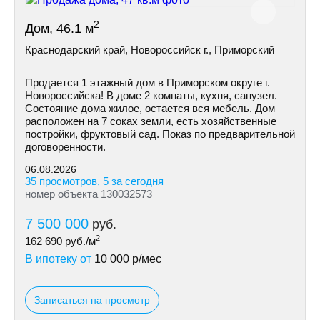
2
Дом, 46.1 м
Краснодарский край, Новороссийск г., Приморский
Продается 1 этажный дом в Приморском округе г.
Новороссийска! В доме 2 комнаты, кухня, санузел.
Состояние дома жилое, остается вся мебель. Дом
расположен на 7 соках земли, есть хозяйственные
постройки, фруктовый сад. Показ по предварительной
договоренности.
06.08.2026
35 просмотров, 5 за сегодня
номер объекта 130032573
7 500 000
руб.
2
162 690
руб./м
В ипотеку от
10 000
р/мес
Записаться на просмотр