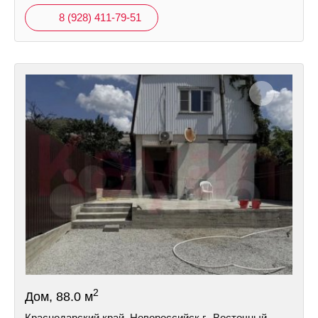
8 (928) 411-79-51
2
Дом, 88.0 м
Краснодарский край, Новороссийск г., Восточный