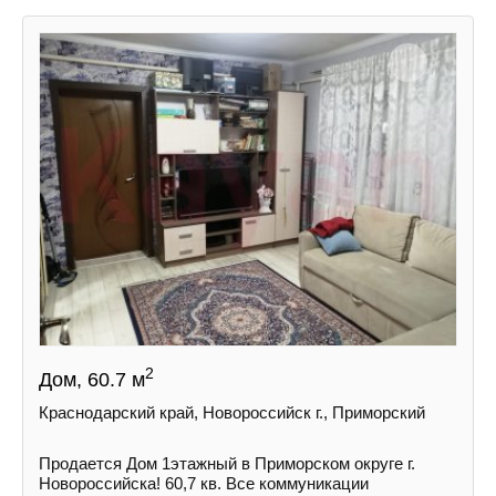
2
Дом, 60.7 м
Краснодарский край, Новороссийск г., Приморский
Продается Дом 1этажный в Приморском округе г.
Новороссийска! 60,7 кв. Все коммуникации