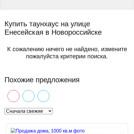
Купить таунхаус на улице
Енесейская в Новороссийске
К сожалению ничего не найдено, измените
пожалуйста критерии поиска.
Похожие предложения