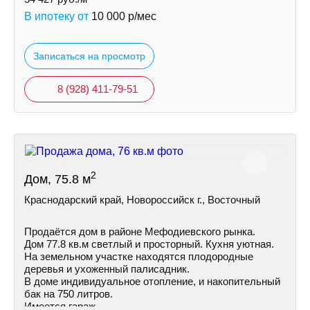
В ипотеку от
10 000
р/мес
Записаться на просмотр
8 (928) 411-79-51
2
Дом, 75.8 м
Краснодарский край, Новороссийск г., Восточный
Продаётся дом в районе Мефодиевского рынка.
Дом 77.8 кв.м светлый и просторный. Кухня уютная.
На земельном участке находятся плодородные
деревья и ухоженный палисадник.
В доме индивидуальное отопление, и накопительный
бак на 750 литров.
Имеется гараж.