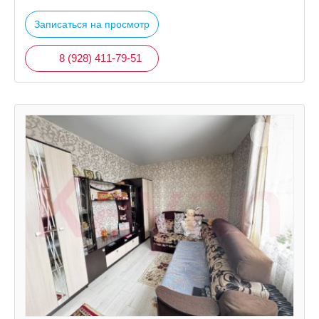
Записаться на просмотр
8 (928) 411-79-51