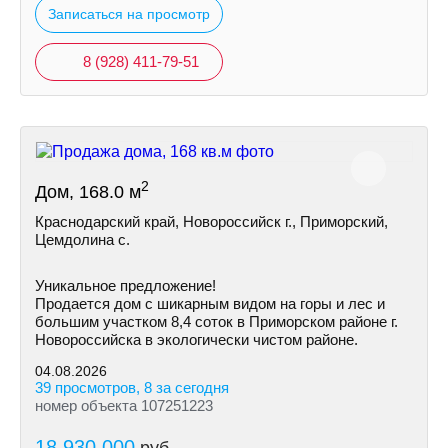
Записаться на просмотр
8 (928) 411-79-51
2
Дом, 168.0 м
Краснодарский край, Новороссийск г., Приморский,
Цемдолина с.
Уникальное предложение!
Продается дом с шикарным видом на горы и лес и
большим участком 8,4 соток в Приморском районе г.
Новороссийска в экологически чистом районе.
04.08.2026
39 просмотров, 8 за сегодня
номер объекта 107251223
18 930 000