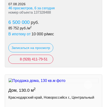
07.08.2026
46 просмотров, 6 за сегодня
номер объекта 137328488
6 500 000
руб.
2
85 752
руб./м
В ипотеку от
10 000
р/мес
Записаться на просмотр
8 (928) 411-79-51
2
Дом, 130.0 м
Краснодарский край, Новороссийск г., Центральный