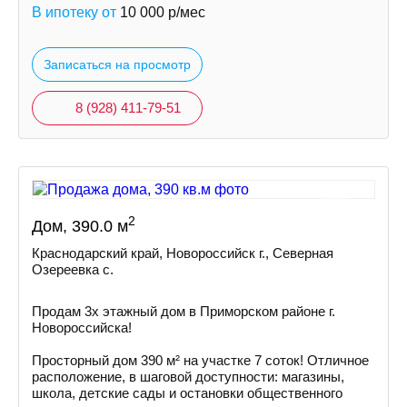
В ипотеку от
10 000
р/мес
Записаться на просмотр
8 (928) 411-79-51
2
Дом, 390.0 м
Краснодарский край, Новороссийск г., Северная
Озереевка с.
Продам 3х этажный дом в Приморском районе г.
Новоросcийскa!
Просторный дом 390 м² на участке 7 соток! Отличное
расположение, в шаговой доступности: магазины,
школа, детские сады и остановки общественного