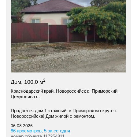
2
Дом, 100.0 м
Краснодарский край, Новороссийск г., Приморский,
Цемдолина с.
Продается дом 1 этажный, в Приморском округе г.
Новороссийска! Дом жилой с ремонтом.
06.08.2026
86 просмотров, 5 за сегодня
номер объекта 117254811