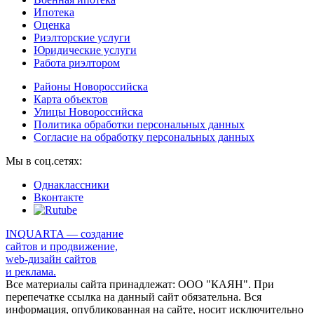
Ипотека
Оценка
Риэлторские услуги
Юридические услуги
Работа риэлтором
Районы Новороссийска
Карта объектов
Улицы Новороссийска
Политика обработки персональных данных
Согласие на обработку персональных данных
Мы в соц.сетях:
Однаклассники
Вконтакте
INQUARTA — создание
сайтов и продвижение,
web-дизайн сайтов
и реклама.
Все материалы сайта принадлежат: ООО "КАЯН". При
перепечатке ссылка на данный сайт обязательна. Вся
информация, опубликованная на сайте, носит исключительно