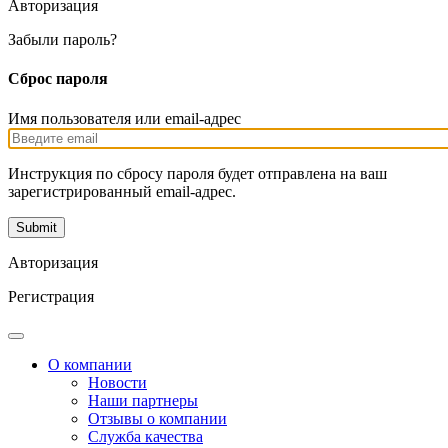
Авторизация
Забыли пароль?
Сброс пароля
Имя пользователя или email-адрес
Инструкция по сбросу пароля будет отправлена на ваш
зарегистрированный email-адрес.
Авторизация
Регистрация
О компании
Новости
Наши партнеры
Отзывы о компании
Служба качества