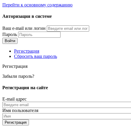
Перейти к основному содержанию
Авторизация в системе
Ваш e-mail или логин
Пароль
Регистрация
Сбросить ваш пароль
Регистрация
Забыли пароль?
Регистрация на сайте
E-mail адрес
Имя пользователя