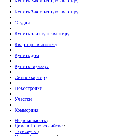
Купить 2-комнатную квартиру
Купить 3-комнатную квартиру
Студии
Купить элитную квартиру
Квартиры в ипотеку
Купить дом
Купить таунхаус
Снять квартиру
Новостройки
Участки
Коммерция
Недвижимость
/
Дома в Новороссийске
/
Таунхаусы
/