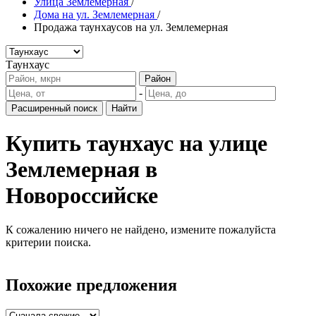
Улица Землемерная
/
Дома на ул. Землемерная
/
Продажа таунхаусов на ул. Землемерная
Таунхаус
Район
-
Расширенный поиск
Найти
Купить таунхаус на улице
Землемерная в
Новороссийске
К сожалению ничего не найдено, измените пожалуйста
критерии поиска.
Похожие предложения