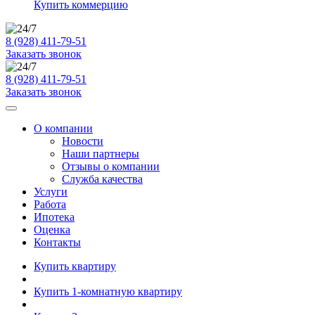
Купить коммерцию
8 (928) 411-79-51
Заказать звонок
8 (928) 411-79-51
Заказать звонок
О компании
Новости
Наши партнеры
Отзывы о компании
Служба качества
Услуги
Работа
Ипотека
Оценка
Контакты
Купить квартиру
Купить 1-комнатную квартиру