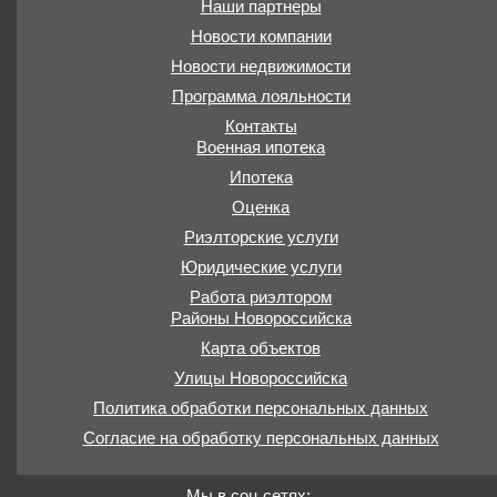
Наши партнеры
Новости компании
Новости недвижимости
Программа лояльности
Контакты
Военная ипотека
Ипотека
Оценка
Риэлторские услуги
Юридические услуги
Работа риэлтором
Районы Новороссийска
Карта объектов
Улицы Новороссийска
Политика обработки персональных данных
Согласие на обработку персональных данных
Мы в соц.сетях: