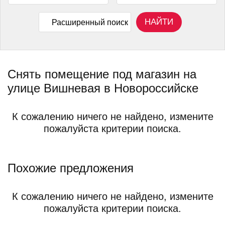
НАЙТИ
Расширенный поиск
Снять помещение под магазин на
улице Вишневая в Новороссийске
К сожалению ничего не найдено, измените
пожалуйста критерии поиска.
Похожие предложения
К сожалению ничего не найдено, измените
пожалуйста критерии поиска.