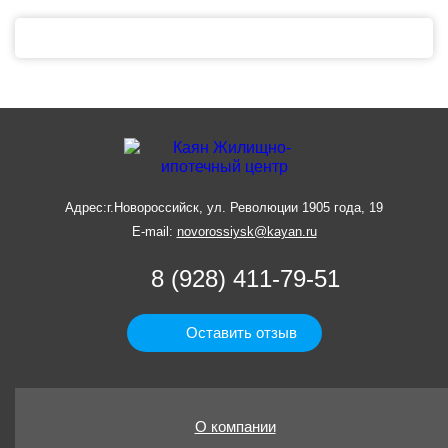
Адрес:
г.Новороссийск, ул. Революции 1905 года, 19
E-mail:
novorossiysk@kayan.ru
8 (928) 411-79-51
Оставить отзыв
О компании